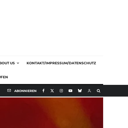
BOUT US
KONTAKT/IMPRESSUM/DATENSCHUTZ
UFEN
ABONNIEREN