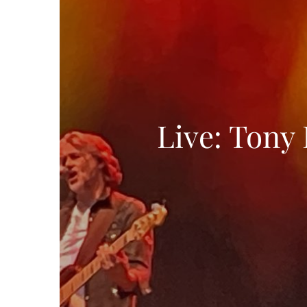
Live: Tony