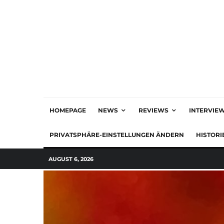
HOMEPAGE
NEWS
REVIEWS
INTERVIE
PRIVATSPHÄRE-EINSTELLUNGEN ÄNDERN
HISTORI
AUGUST 6, 2026