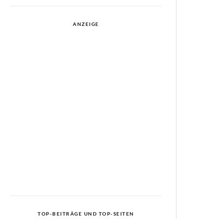
ANZEIGE
TOP-BEITRÄGE UND TOP-SEITEN