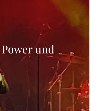
t Power und