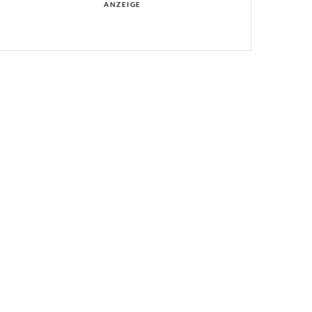
ANZEIGE