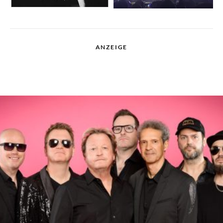
ANZEIGE