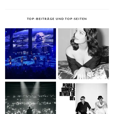
TOP-BEITRÄGE UND TOP-SEITEN