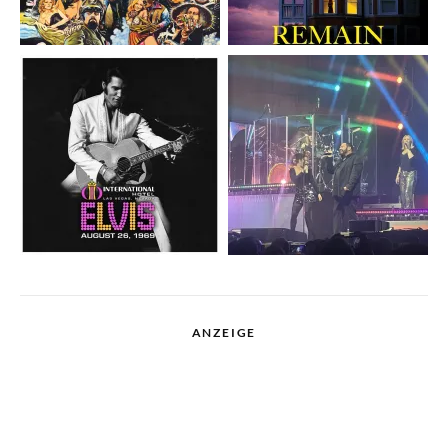
ANZEIGE