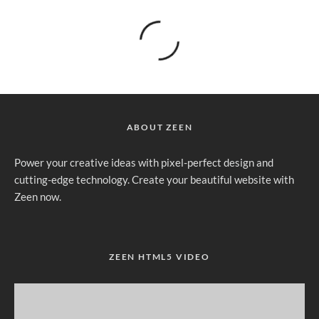
ABOUT ZEEN
Power your creative ideas with pixel-perfect design and
cutting-edge technology. Create your beautiful website with
Zeen now.
ZEEN HTML5 VIDEO