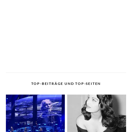
TOP-BEITRÄGE UND TOP-SEITEN