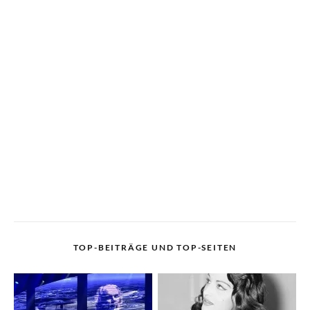
TOP-BEITRÄGE UND TOP-SEITEN