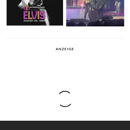
ANZEIGE