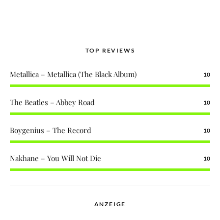
TOP REVIEWS
Metallica – Metallica (The Black Album)
10
The Beatles – Abbey Road
10
Boygenius – The Record
10
Nakhane – You Will Not Die
10
ANZEIGE