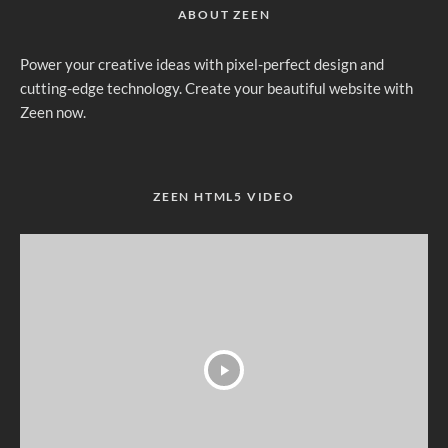
ABOUT ZEEN
Power your creative ideas with pixel-perfect design and
cutting-edge technology. Create your beautiful website with
Zeen now.
ZEEN HTML5 VIDEO