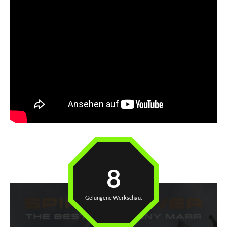
8
Gelungene Werkschau.