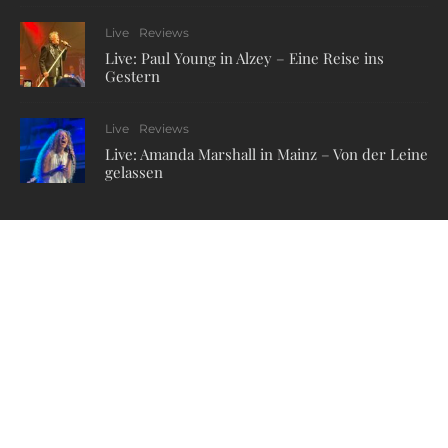
Live
Reviews
Live: Paul Young in Alzey – Eine Reise ins
Gestern
Live
Reviews
Live: Amanda Marshall in Mainz – Von der Leine
gelassen