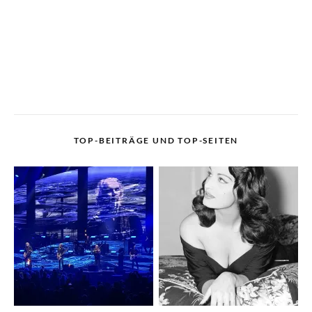
TOP-BEITRÄGE UND TOP-SEITEN