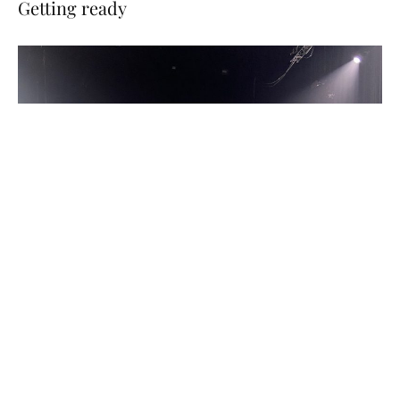
Getting ready