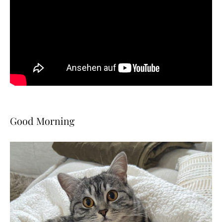
Good Morning