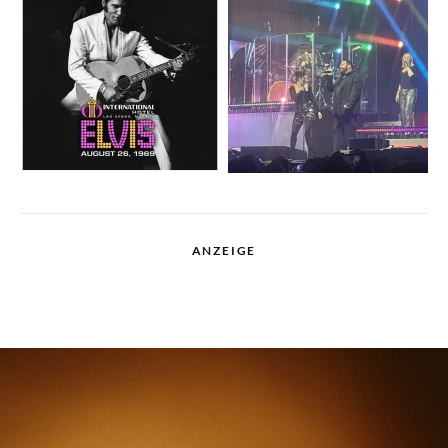
ANZEIGE