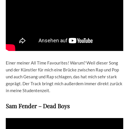
Einer meiner All Time Favourites! Warum? Weil dieser Song
und der Künstler für mich eine Brücke zwischen Rap und Pop
und auch Gesang und Rap schlagen, das hat mich sehr stark
geprägt. Der Track bringt mich außerdem immer direkt zurück
in meine Studentenzeit.
Sam Fender – Dead Boys