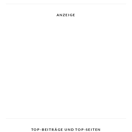
ANZEIGE
TOP-BEITRÄGE UND TOP-SEITEN