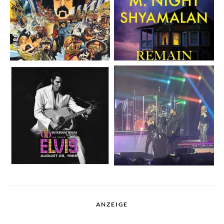
ANZEIGE