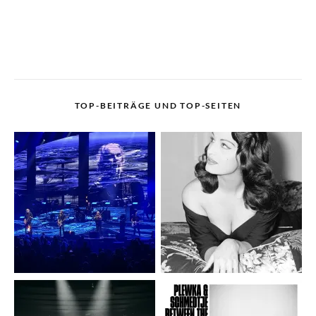
TOP-BEITRÄGE UND TOP-SEITEN