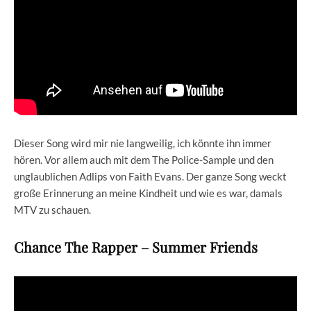
Dieser Song wird mir nie langweilig, ich könnte ihn immer
hören. Vor allem auch mit dem The Police-Sample und den
unglaublichen Adlips von Faith Evans. Der ganze Song weckt
große Erinnerung an meine Kindheit und wie es war, damals
MTV zu schauen.
Chance The Rapper – Summer Friends