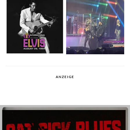
ANZEIGE