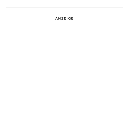
ANZEIGE