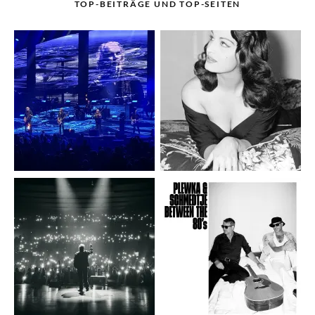
TOP-BEITRÄGE UND TOP-SEITEN