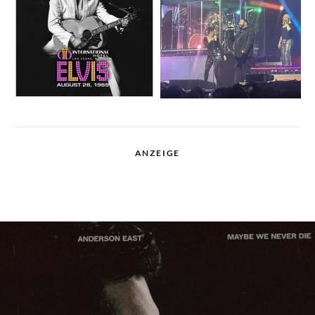
ANZEIGE