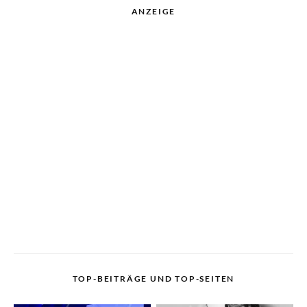
ANZEIGE
TOP-BEITRÄGE UND TOP-SEITEN