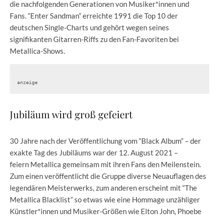
die nachfolgenden Generationen von Musiker*innen und
Fans. “Enter Sandman” erreichte 1991 die Top 10 der
deutschen Single-Charts und gehört wegen seines
signifikanten Gitarren-Riffs zu den Fan-Favoriten bei
Metallica-Shows.
anzeige
Jubiläum wird groß gefeiert
30 Jahre nach der Veröffentlichung vom “Black Album” – der
exakte Tag des Jubiläums war der 12. August 2021 –
feiern Metallica gemeinsam mit ihren Fans den Meilenstein.
Zum einen veröffentlicht die Gruppe diverse Neuauflagen des
legendären Meisterwerks, zum anderen erscheint mit “The
Metallica Blacklist” so etwas wie eine Hommage unzähliger
Künstler*innen und Musiker-Größen wie Elton John, Phoebe