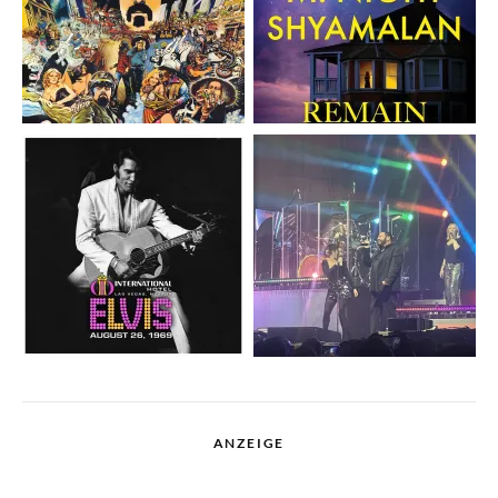
ANZEIGE