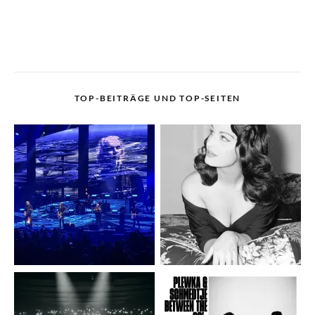
TOP-BEITRÄGE UND TOP-SEITEN