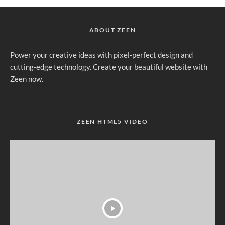
ABOUT ZEEN
Power your creative ideas with pixel-perfect design and
cutting-edge technology. Create your beautiful website with
Zeen now.
ZEEN HTML5 VIDEO