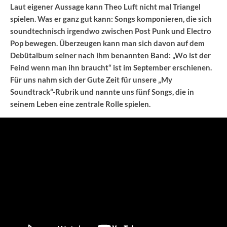
Laut eigener Aussage kann Theo Luft nicht mal Triangel
spielen. Was er ganz gut kann: Songs komponieren, die sich
soundtechnisch irgendwo zwischen Post Punk und Electro
Pop bewegen. Überzeugen kann man sich davon auf dem
Debütalbum seiner nach ihm benannten Band: „Wo ist der
Feind wenn man ihn braucht“ ist im September erschienen.
Für uns nahm sich der Gute Zeit für unsere „My
Soundtrack“-Rubrik und nannte uns fünf Songs, die in
seinem Leben eine zentrale Rolle spielen.