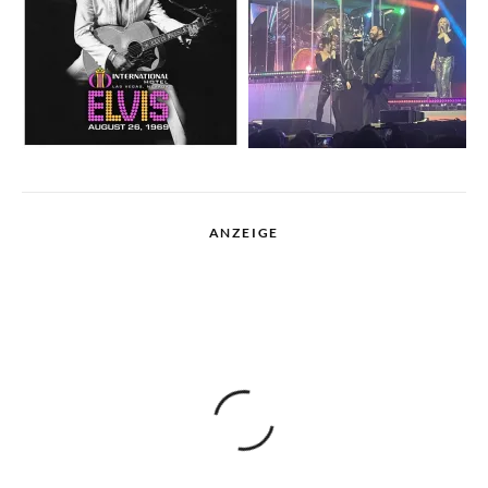
ANZEIGE