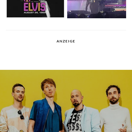
ANZEIGE