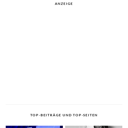
ANZEIGE
TOP-BEITRÄGE UND TOP-SEITEN