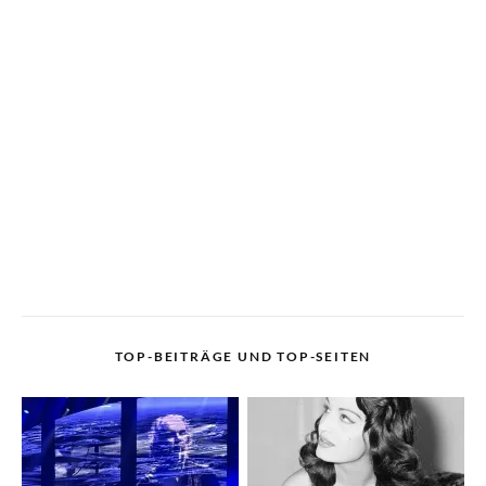
TOP-BEITRÄGE UND TOP-SEITEN