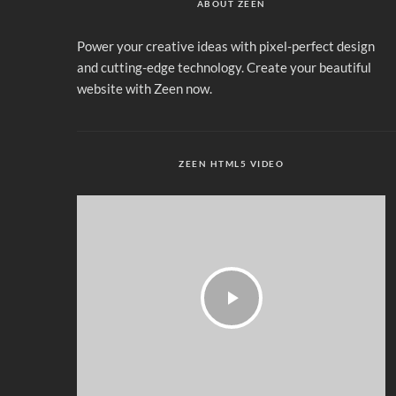
ABOUT ZEEN
Power your creative ideas with pixel-perfect design
and cutting-edge technology. Create your beautiful
website with Zeen now.
ZEEN HTML5 VIDEO