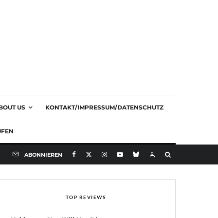
BOUT US
KONTAKT/IMPRESSUM/DATENSCHUTZ
UFEN
ABONNIEREN
TOP REVIEWS