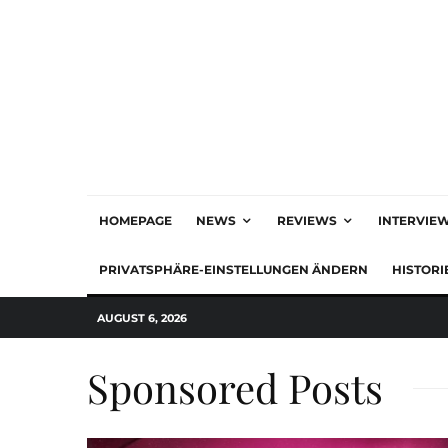
HOMEPAGE
NEWS
REVIEWS
INTERVIE
PRIVATSPHÄRE-EINSTELLUNGEN ÄNDERN
HISTORI
AUGUST 6, 2026
Sponsored Posts