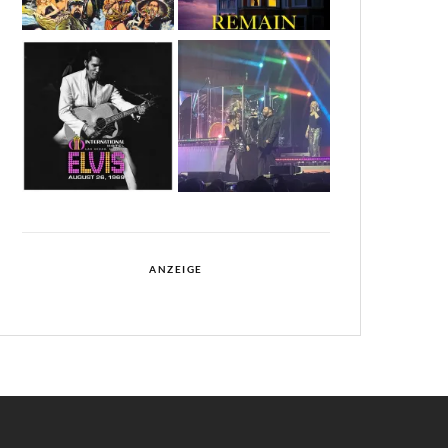
ANZEIGE