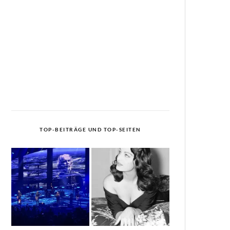
TOP-BEITRÄGE UND TOP-SEITEN