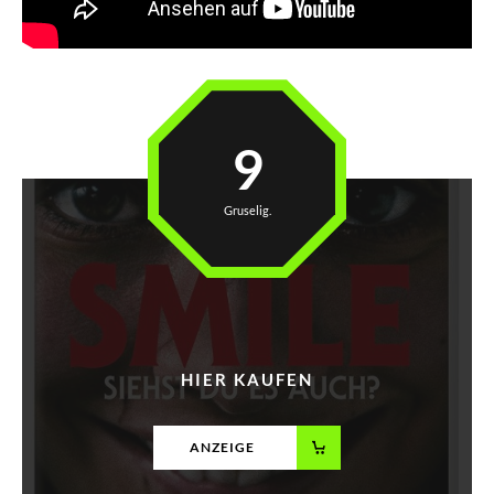
9
Gruselig.
HIER KAUFEN
ANZEIGE