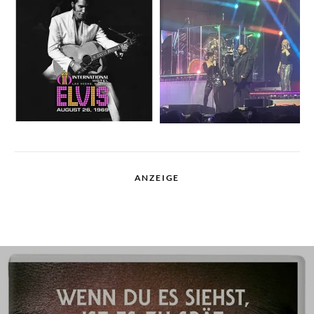
ANZEIGE