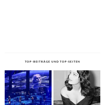
TOP-BEITRÄGE UND TOP-SEITEN