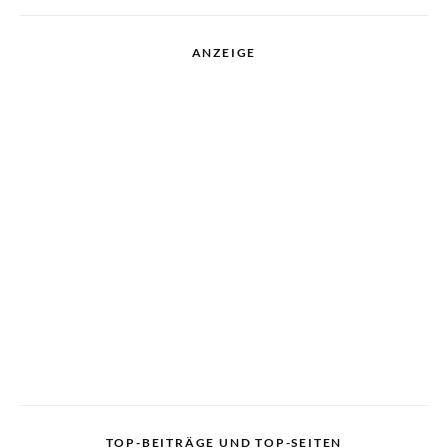
ANZEIGE
TOP-BEITRÄGE UND TOP-SEITEN