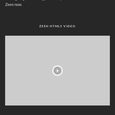
Zeen now.
ZEEN HTML5 VIDEO