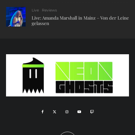
Live
Reviews
Live: Amanda Marshall in Mainz – Von der Leine
gelassen