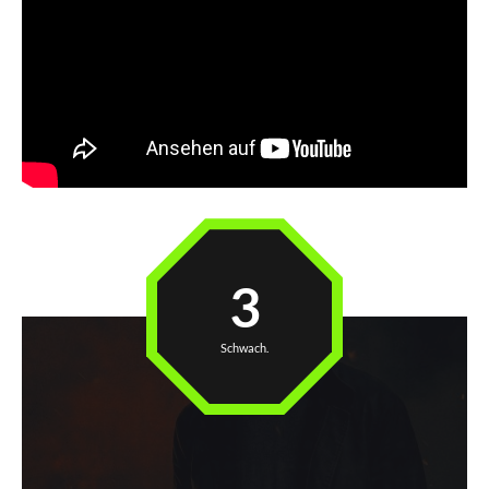
3
Schwach.