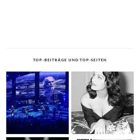
TOP-BEITRÄGE UND TOP-SEITEN