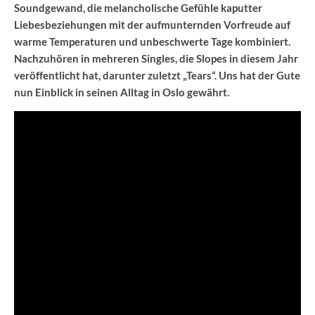
Soundgewand, die melancholische Gefühle kaputter
Liebesbeziehungen mit der aufmunternden Vorfreude auf
warme Temperaturen und unbeschwerte Tage kombiniert.
Nachzuhören in mehreren Singles, die Slopes in diesem Jahr
veröffentlicht hat, darunter zuletzt „Tears“. Uns hat der Gute
nun Einblick in seinen Alltag in Oslo gewährt.