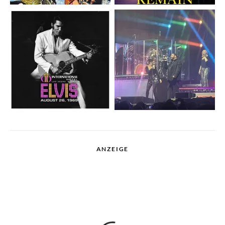
ANZEIGE