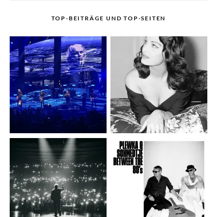
TOP-BEITRÄGE UND TOP-SEITEN