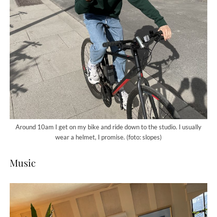
Around 10am I get on my bike and ride down to the studio. I usually
wear a helmet, I promise. (foto: slopes)
Music