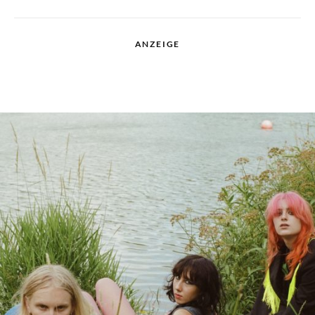
ANZEIGE