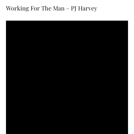
Working For The Man – PJ Harvey