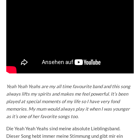
Yeah Yeah Yeahs are my all time favourite band and this song
always lifts my spirits and makes me feel powerful. It’s been
played at special moments of my life so I have very fond
memories. My mum would always play it when I was younger
as it’s one of her favorite songs too.
Die Yeah Yeah Yeahs sind meine absolute Lieblingsband.
Dieser Song hebt immer meine Stimmung und gibt mir ein