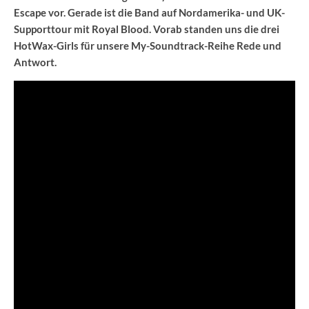
Escape vor. Gerade ist die Band auf Nordamerika- und UK-
Supporttour mit Royal Blood. Vorab standen uns die drei
HotWax-Girls für unsere My-Soundtrack-Reihe Rede und
Antwort.