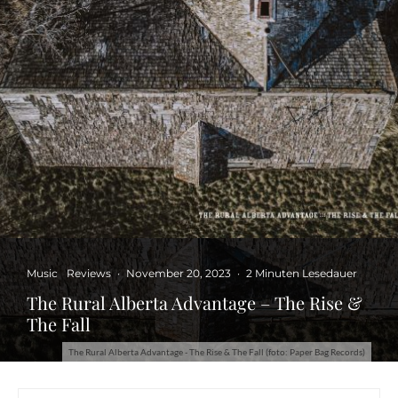
Music
Reviews
·
November 20, 2023
·
2 Minuten Lesedauer
The Rural Alberta Advantage – The Rise &
The Fall
The Rural Alberta Advantage - The Rise & The Fall (foto: Paper Bag Records)