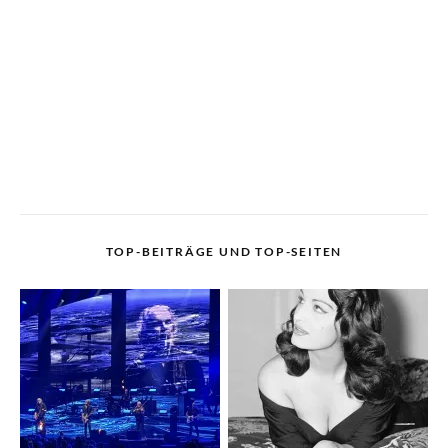
TOP-BEITRÄGE UND TOP-SEITEN