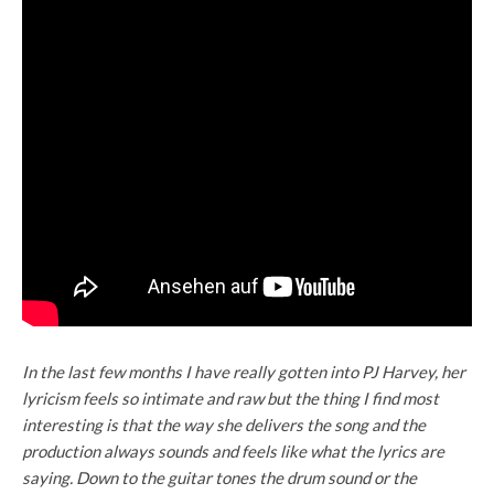
In the last few months I have really gotten into PJ Harvey, her
lyricism feels so intimate and raw but the thing I find most
interesting is that the way she delivers the song and the
production always sounds and feels like what the lyrics are
saying. Down to the guitar tones the drum sound or the