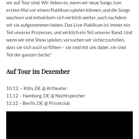
wir auf Tour sind. Wir lieben es, wenn wir neue Songs zum
ersten Mal vor einem Publikum spielen können, und die Songs
wachsen und entwickeln sich wirklich weiter, auch nachdem
wir sie aufgenommen haben. Das Live-Publikum ist immer ein
Teil unseres Prozesses, und wirklich ein Teil unserer Band. Und
wenn wir eine Show spielen, versuchen wir sicherzustellen,
dass sie sich auch so fühlen – sie sind mit uns dabei, sie sind
Teil der ganzen Sache.“
Auf Tour im Dezember
10.12. – Köln, DE @ Artheater
11.12 – Hamburg, DE @ Nochtspeicher
12.12 – Berlin, DE @ Privatclub