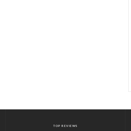
TOP REVIEWS