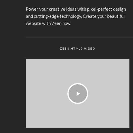
Power your creative ideas with pixel-perfect design
and cutting-edge technology. Create your beautiful
website with Zeen now.
ZEEN HTML5 VIDEO