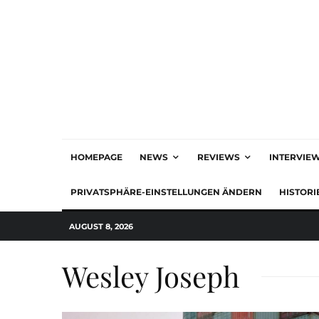
HOMEPAGE
NEWS
REVIEWS
INTERVIE
PRIVATSPHÄRE-EINSTELLUNGEN ÄNDERN
HISTORI
AUGUST 8, 2026
Wesley Joseph