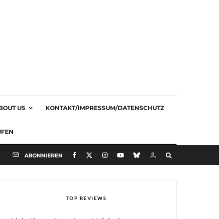
BOUT US
KONTAKT/IMPRESSUM/DATENSCHUTZ
UFEN
ABONNIEREN
TOP REVIEWS