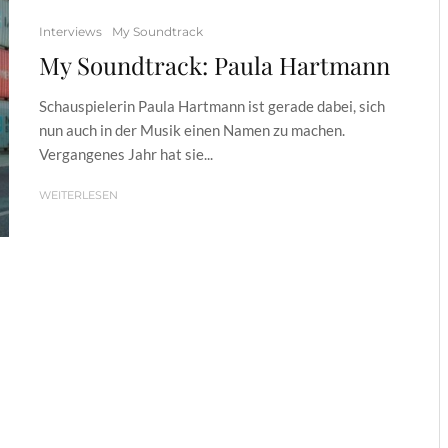
Interviews
My Soundtrack
My Soundtrack: Paula Hartmann
Schauspielerin Paula Hartmann ist gerade dabei, sich
nun auch in der Musik einen Namen zu machen.
Vergangenes Jahr hat sie...
WEITERLESEN