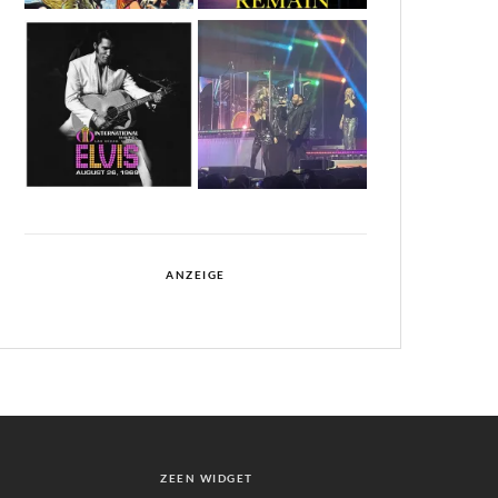
ANZEIGE
ZEEN WIDGET