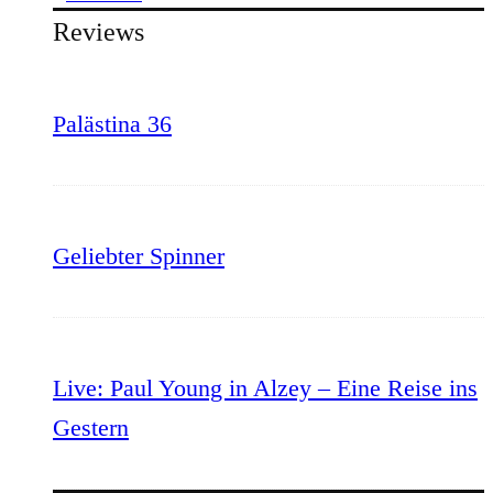
Reviews
Palästina 36
Geliebter Spinner
Live: Paul Young in Alzey – Eine Reise ins
Gestern