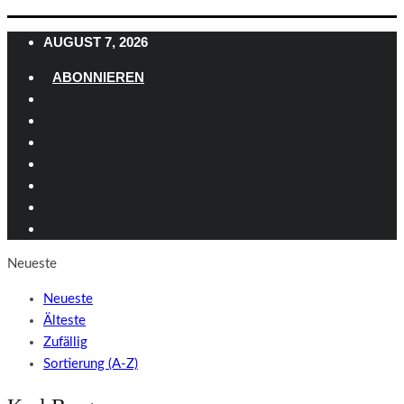
AUGUST 7, 2026
ABONNIEREN
Neueste
Neueste
Älteste
Zufällig
Sortierung (A-Z)