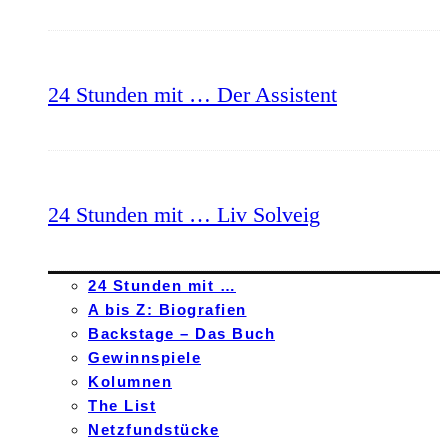
24 Stunden mit … Der Assistent
24 Stunden mit … Liv Solveig
24 Stunden mit …
A bis Z: Biografien
Backstage – Das Buch
Gewinnspiele
Kolumnen
The List
Netzfundstücke