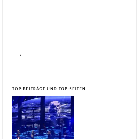
TOP-BEITRÄGE UND TOP-SEITEN