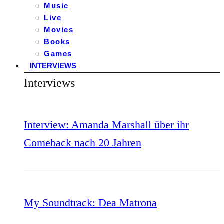
Music
Live
Movies
Books
Games
INTERVIEWS
Interviews
Interview: Amanda Marshall über ihr
Comeback nach 20 Jahren
My Soundtrack: Dea Matrona