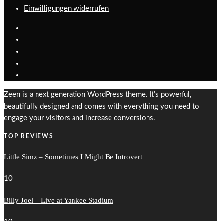
Einwilligungen widerrufen
Zeen is a next generation WordPress theme. It’s powerful,
beautifully designed and comes with everything you need to
engage your visitors and increase conversions.
TOP REVIEWS
Little Simz – Sometimes I Might Be Introvert
10
Billy Joel – Live at Yankee Stadium