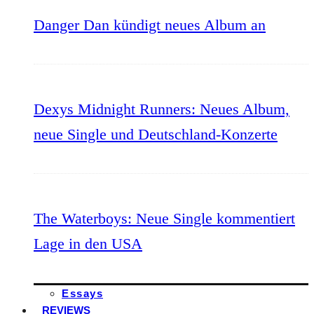
Danger Dan kündigt neues Album an
Dexys Midnight Runners: Neues Album,
neue Single und Deutschland-Konzerte
The Waterboys: Neue Single kommentiert
Lage in den USA
Essays
REVIEWS