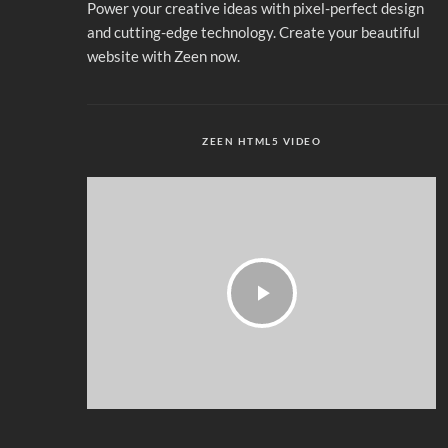
Power your creative ideas with pixel-perfect design
and cutting-edge technology. Create your beautiful
website with Zeen now.
ZEEN HTML5 VIDEO