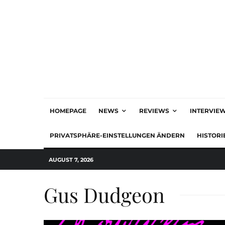
HOMEPAGE
NEWS
REVIEWS
INTERVIE
PRIVATSPHÄRE-EINSTELLUNGEN ÄNDERN
HISTORI
AUGUST 7, 2026
Gus Dudgeon