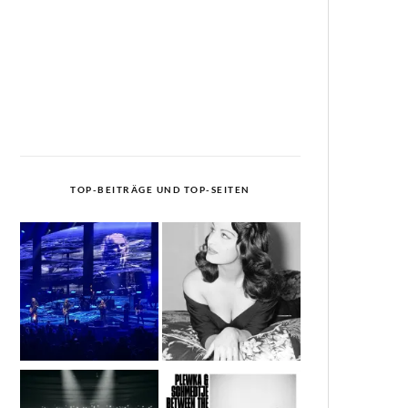
TOP-BEITRÄGE UND TOP-SEITEN