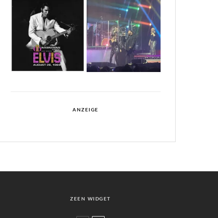
ANZEIGE
ZEEN WIDGET