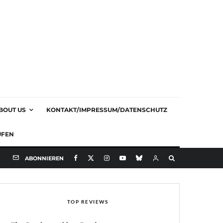
BOUT US
KONTAKT/IMPRESSUM/DATENSCHUTZ
UFEN
ABONNIEREN
TOP REVIEWS