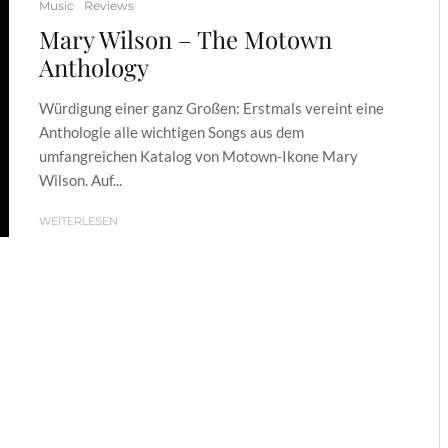
Music
Reviews
Mary Wilson – The Motown
Anthology
Würdigung einer ganz Großen: Erstmals vereint eine
Anthologie alle wichtigen Songs aus dem
umfangreichen Katalog von Motown-Ikone Mary
Wilson. Auf...
WEITERLESEN