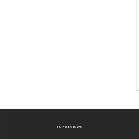
TOP REVIEWS