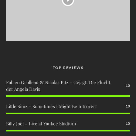
TOP REVIEWS
Fabien Grolleau & Nicolas Pitz – Gejagt: Die Flucht
10
der Angela Davis
Little Simz – Sometimes I Might Be Introvert
10
Billy Joel – Live at Yankee Stadium
10