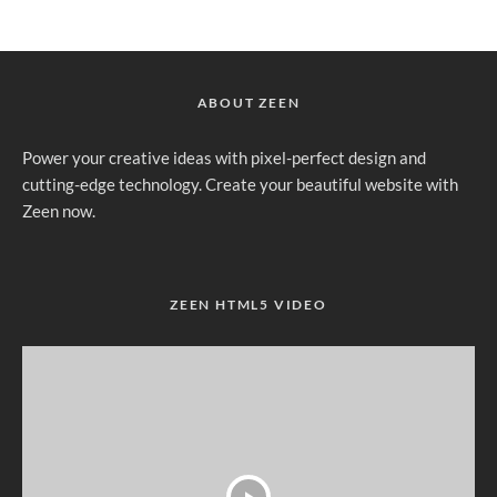
ABOUT ZEEN
Power your creative ideas with pixel-perfect design and
cutting-edge technology. Create your beautiful website with
Zeen now.
ZEEN HTML5 VIDEO