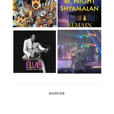
ANZEIGE