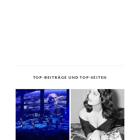
TOP-BEITRÄGE UND TOP-SEITEN