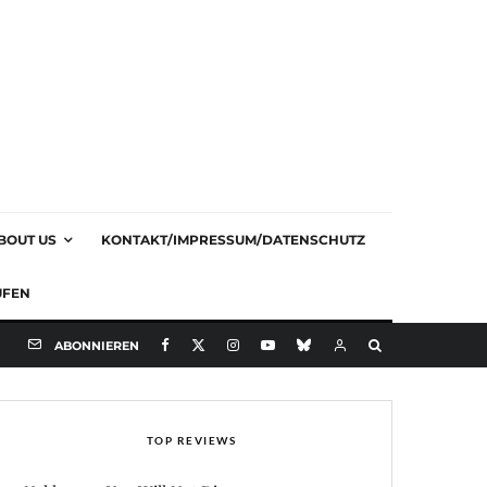
BOUT US
KONTAKT/IMPRESSUM/DATENSCHUTZ
UFEN
ABONNIEREN
TOP REVIEWS