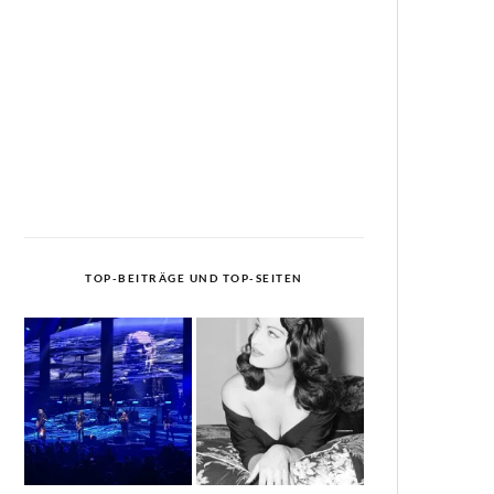
TOP-BEITRÄGE UND TOP-SEITEN