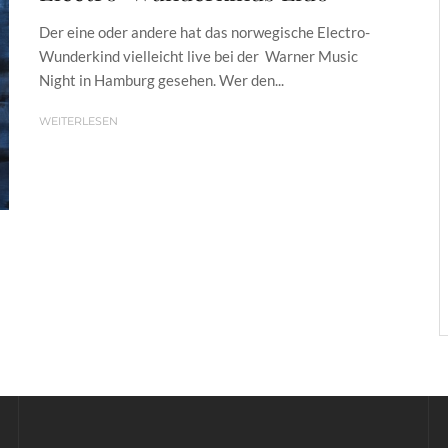
Der eine oder andere hat das norwegische Electro-
Wunderkind vielleicht live bei der Warner Music
Night in Hamburg gesehen. Wer den...
WEITERLESEN