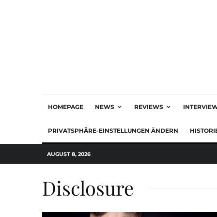
HOMEPAGE
NEWS
REVIEWS
INTERVIE
PRIVATSPHÄRE-EINSTELLUNGEN ÄNDERN
HISTORI
AUGUST 8, 2026
Disclosure