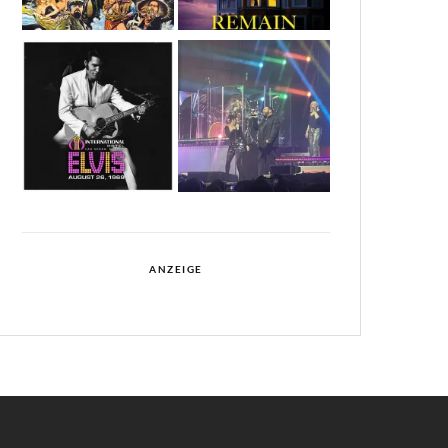
ANZEIGE