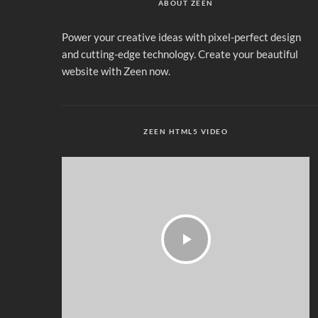
ABOUT ZEEN
Power your creative ideas with pixel-perfect design
and cutting-edge technology. Create your beautiful
website with Zeen now.
ZEEN HTML5 VIDEO