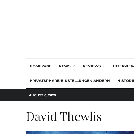
HOMEPAGE
NEWS
REVIEWS
INTERVIE
PRIVATSPHÄRE-EINSTELLUNGEN ÄNDERN
HISTORI
AUGUST 8, 2026
David Thewlis