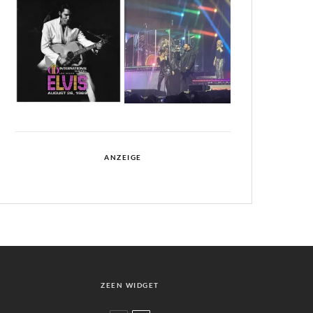
ANZEIGE
ZEEN WIDGET