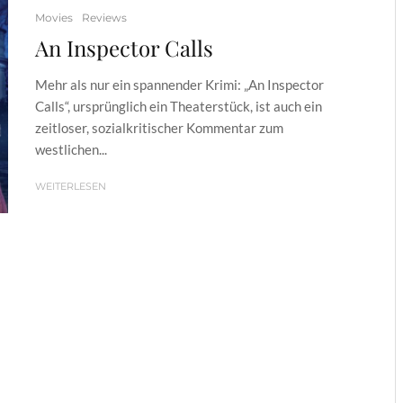
Movies
Reviews
An Inspector Calls
Mehr als nur ein spannender Krimi: „An Inspector
Calls“, ursprünglich ein Theaterstück, ist auch ein
zeitloser, sozialkritischer Kommentar zum
westlichen...
WEITERLESEN