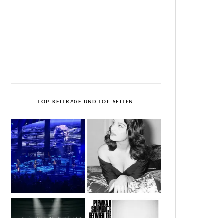
TOP-BEITRÄGE UND TOP-SEITEN