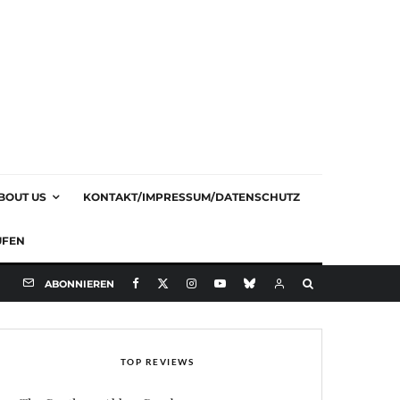
BOUT US
KONTAKT/IMPRESSUM/DATENSCHUTZ
UFEN
ABONNIEREN
TOP REVIEWS