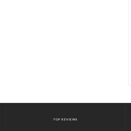
TOP REVIEWS