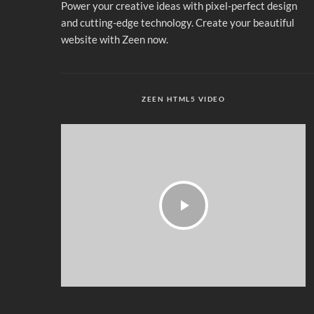
Power your creative ideas with pixel-perfect design
and cutting-edge technology. Create your beautiful
website with Zeen now.
ZEEN HTML5 VIDEO