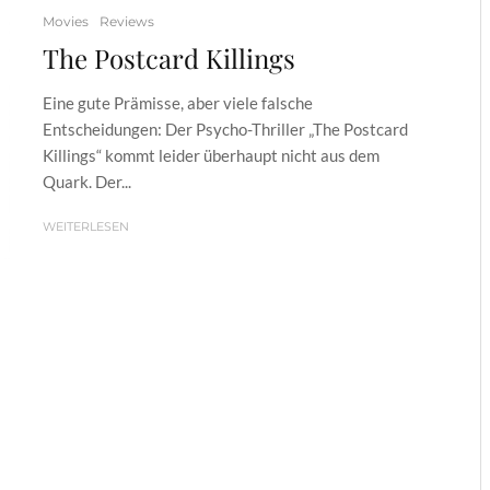
Movies
Reviews
The Postcard Killings
Eine gute Prämisse, aber viele falsche
Entscheidungen: Der Psycho-Thriller „The Postcard
Killings“ kommt leider überhaupt nicht aus dem
Quark. Der...
WEITERLESEN