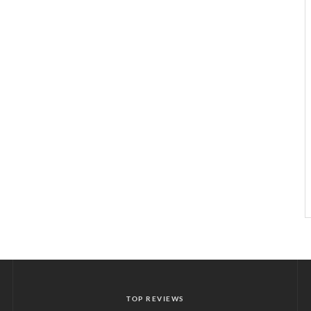
TOP REVIEWS