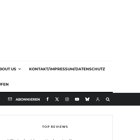
BOUT US
KONTAKT/IMPRESSUM/DATENSCHUTZ
UFEN
ABONNIEREN
TOP REVIEWS