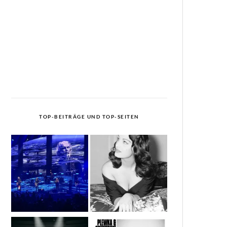
TOP-BEITRÄGE UND TOP-SEITEN