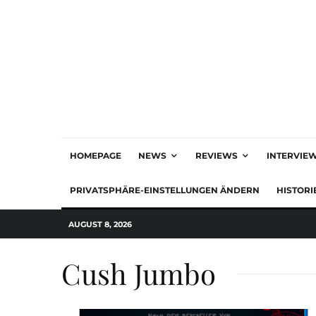
HOMEPAGE
NEWS
REVIEWS
INTERVIE
PRIVATSPHÄRE-EINSTELLUNGEN ÄNDERN
HISTORI
AUGUST 8, 2026
Cush Jumbo