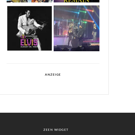
ANZEIGE
ZEEN WIDGET