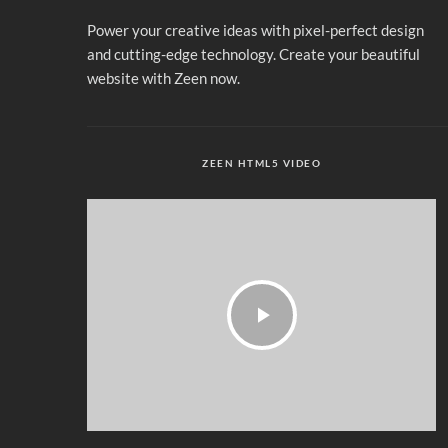
Power your creative ideas with pixel-perfect design
and cutting-edge technology. Create your beautiful
website with Zeen now.
ZEEN HTML5 VIDEO