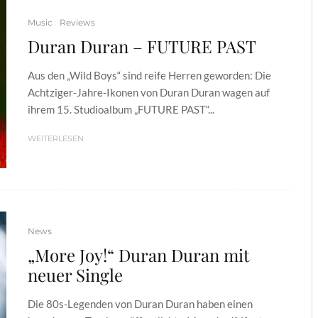
Music
Reviews
Duran Duran – FUTURE PAST
Aus den „Wild Boys“ sind reife Herren geworden: Die
Achtziger-Jahre-Ikonen von Duran Duran wagen auf
ihrem 15. Studioalbum „FUTURE PAST“...
WEITERLESEN
News
„More Joy!“ Duran Duran mit
neuer Single
Die 80s-Legenden von Duran Duran haben einen