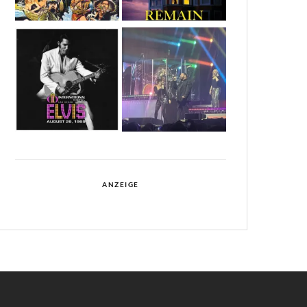
ANZEIGE