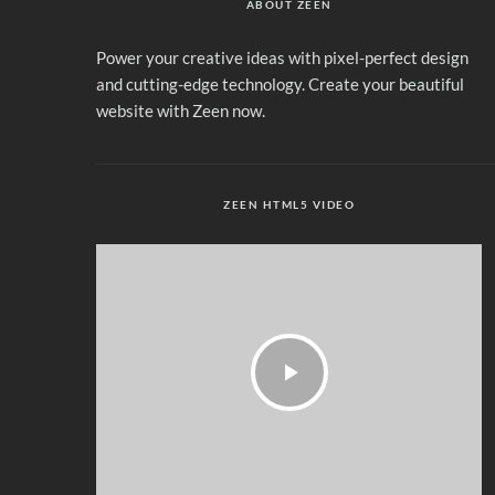
ABOUT ZEEN
Power your creative ideas with pixel-perfect design
and cutting-edge technology. Create your beautiful
website with Zeen now.
ZEEN HTML5 VIDEO