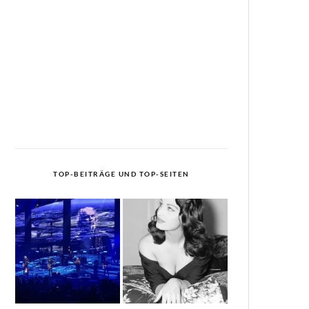
TOP-BEITRÄGE UND TOP-SEITEN