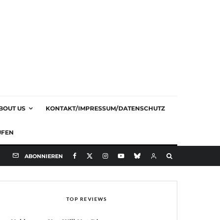
BOUT US
KONTAKT/IMPRESSUM/DATENSCHUTZ
UFEN
ABONNIEREN
TOP REVIEWS