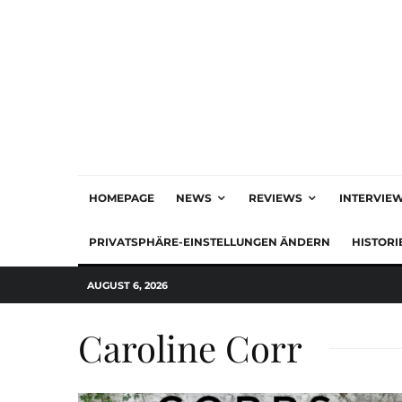
HOMEPAGE
NEWS
REVIEWS
INTERVIE
PRIVATSPHÄRE-EINSTELLUNGEN ÄNDERN
HISTORI
AUGUST 6, 2026
Caroline Corr