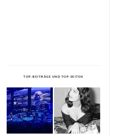
TOP-BEITRÄGE UND TOP-SEITEN