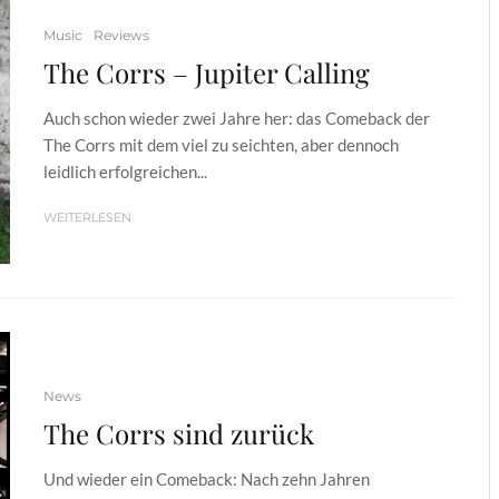
Music
Reviews
The Corrs – Jupiter Calling
Auch schon wieder zwei Jahre her: das Comeback der
The Corrs mit dem viel zu seichten, aber dennoch
leidlich erfolgreichen...
WEITERLESEN
News
The Corrs sind zurück
Und wieder ein Comeback: Nach zehn Jahren