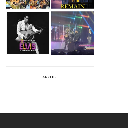
ANZEIGE