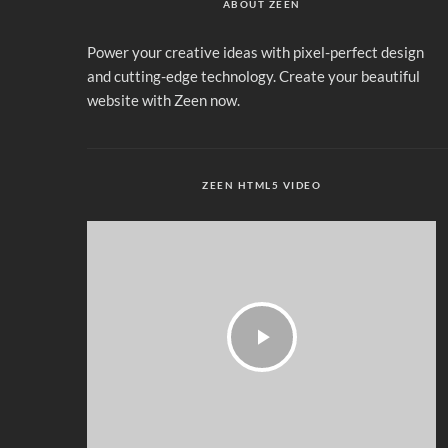
ABOUT ZEEN
Power your creative ideas with pixel-perfect design
and cutting-edge technology. Create your beautiful
website with Zeen now.
ZEEN HTML5 VIDEO