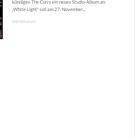
kündigen The Corrs ein neues Studio-Album an:
„White Light“ soll am 27. November...
WEITERLESEN