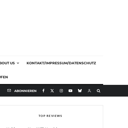
BOUT US
KONTAKT/IMPRESSUM/DATENSCHUTZ
UFEN
ABONNIEREN
TOP REVIEWS