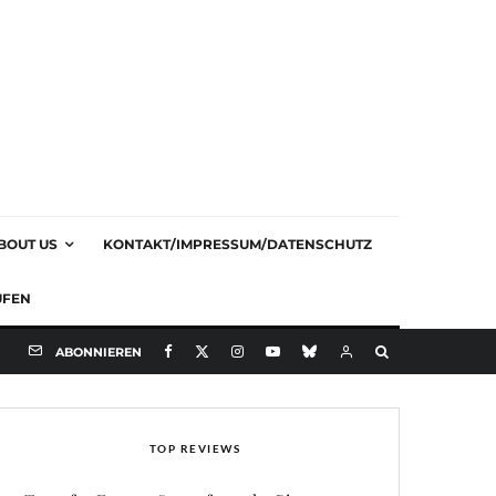
BOUT US
KONTAKT/IMPRESSUM/DATENSCHUTZ
UFEN
ABONNIEREN
TOP REVIEWS