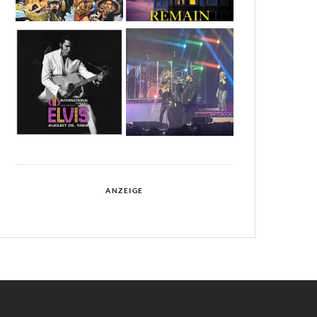
ANZEIGE