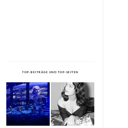
TOP-BEITRÄGE UND TOP-SEITEN