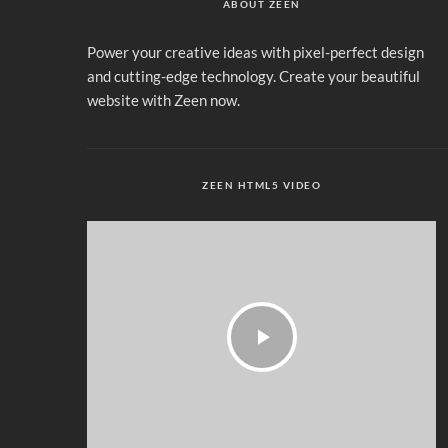
ABOUT ZEEN
Power your creative ideas with pixel-perfect design
and cutting-edge technology. Create your beautiful
website with Zeen now.
ZEEN HTML5 VIDEO