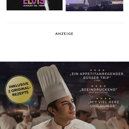
ANZEIGE