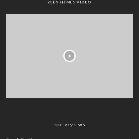
ZEEN HTML5 VIDEO
TOP REVIEWS