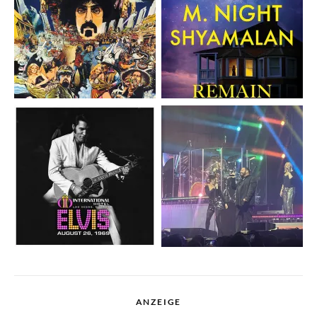
ANZEIGE