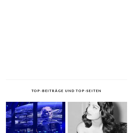
TOP-BEITRÄGE UND TOP-SEITEN