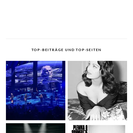
TOP-BEITRÄGE UND TOP-SEITEN