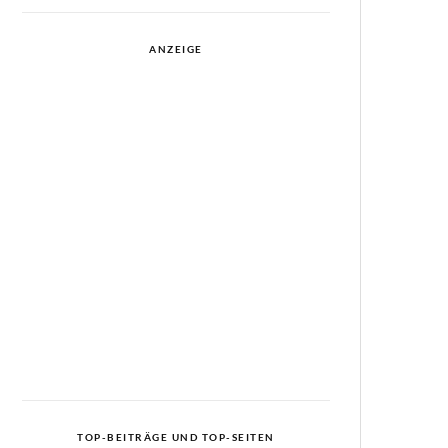
ANZEIGE
TOP-BEITRÄGE UND TOP-SEITEN