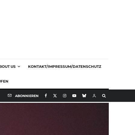
BOUT US
KONTAKT/IMPRESSUM/DATENSCHUTZ
UFEN
ABONNIEREN