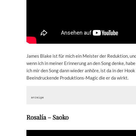
James Blake ist für mich ein Meister der Reduktion, un
wenn ich in meiner Erinnerung an den Song denke, habe 
ich mir den Song dann wieder anhöre, ist da in der Hook 
Beeindruckende Produktions-Magic die er da wirkt.
anzeige
Rosalía – Saoko