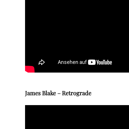
James Blake – Retrograde