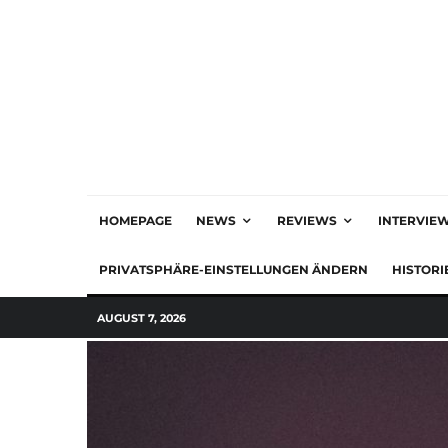
HOMEPAGE
NEWS
REVIEWS
INTERVIE
PRIVATSPHÄRE-EINSTELLUNGEN ÄNDERN
HISTORI
AUGUST 7, 2026