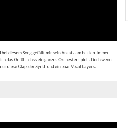
d bei diesem Song gefällt mir sein Ansatz am besten. Immer
ich das Gefühl, dass ein ganzes Orchester spielt. Doch wenn
nur diese Clap, der Synth und ein paar Vocal Layers.