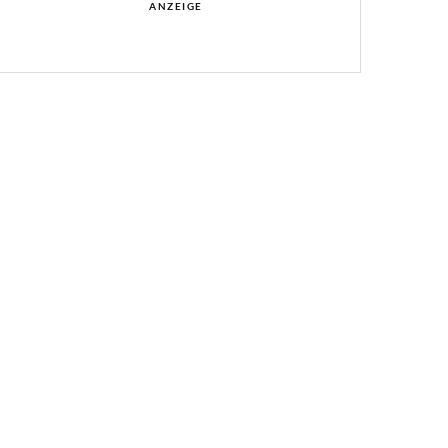
ANZEIGE