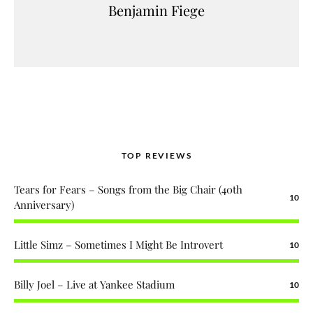
Benjamin Fiege
TOP REVIEWS
Tears for Fears – Songs from the Big Chair (40th
10
Anniversary)
Little Simz – Sometimes I Might Be Introvert
10
Billy Joel – Live at Yankee Stadium
10