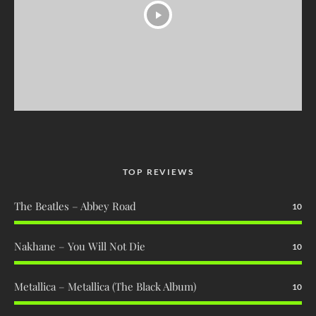
TOP REVIEWS
The Beatles – Abbey Road
10
Nakhane – You Will Not Die
10
Metallica – Metallica (The Black Album)
10