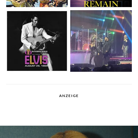
ANZEIGE