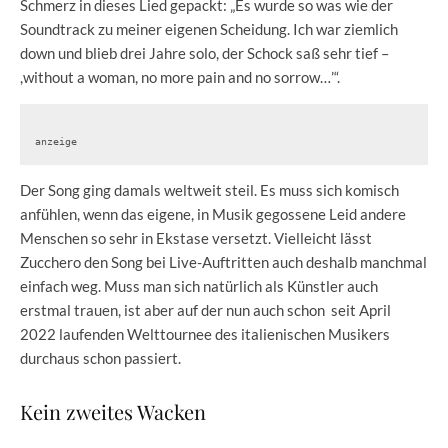
Schmerz in dieses Lied gepackt: „Es wurde so was wie der
Soundtrack zu meiner eigenen Scheidung. Ich war ziemlich
down und blieb drei Jahre solo, der Schock saß sehr tief –
,without a woman, no more pain and no sorrow…’“.
anzeige
Der Song ging damals weltweit steil. Es muss sich komisch
anfühlen, wenn das eigene, in Musik gegossene Leid andere
Menschen so sehr in Ekstase versetzt. Vielleicht lässt
Zucchero den Song bei Live-Auftritten auch deshalb manchmal
einfach weg. Muss man sich natürlich als Künstler auch
erstmal trauen, ist aber auf der nun auch schon seit April
2022 laufenden Welttournee des italienischen Musikers
durchaus schon passiert.
Kein zweites Wacken