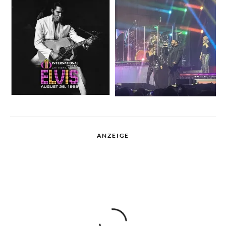
ANZEIGE