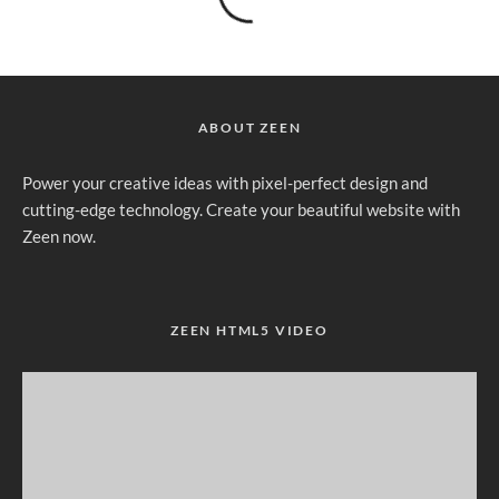
ABOUT ZEEN
Power your creative ideas with pixel-perfect design and
cutting-edge technology. Create your beautiful website with
Zeen now.
ZEEN HTML5 VIDEO