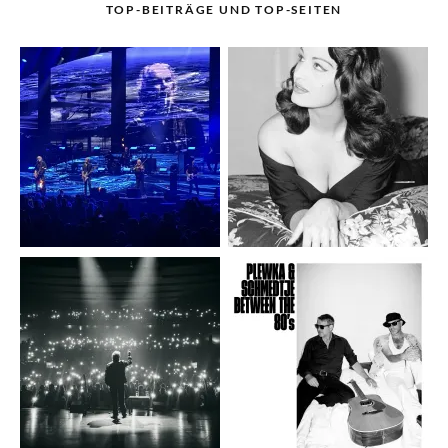
TOP-BEITRÄGE UND TOP-SEITEN