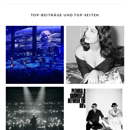
TOP-BEITRÄGE UND TOP-SEITEN