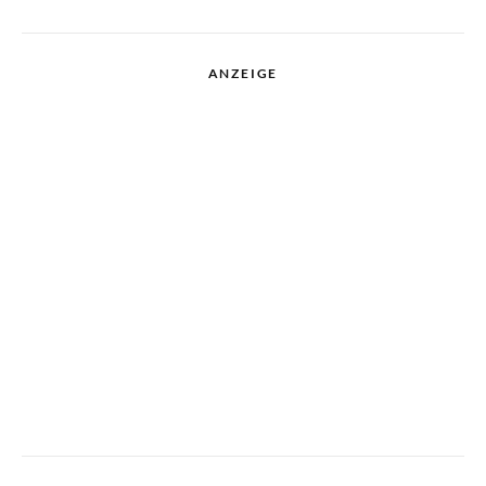
ANZEIGE