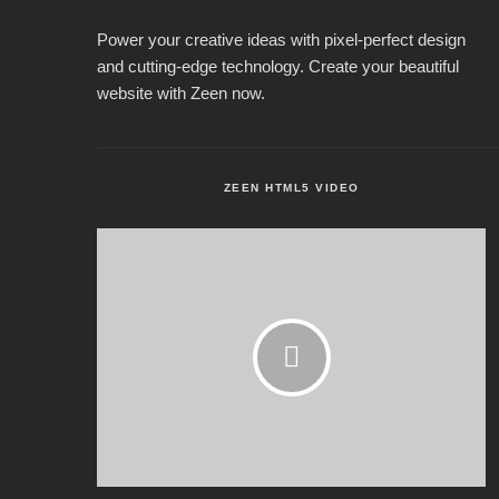
Power your creative ideas with pixel-perfect design
and cutting-edge technology. Create your beautiful
website with Zeen now.
ZEEN HTML5 VIDEO