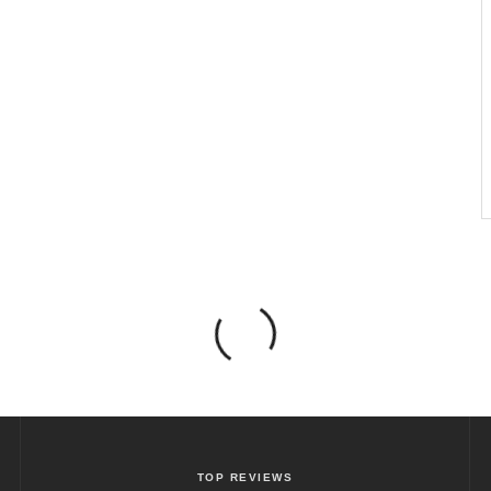
TOP REVIEWS