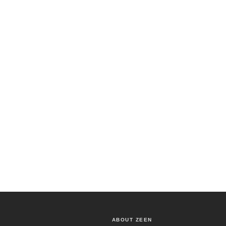
ABOUT ZEEN