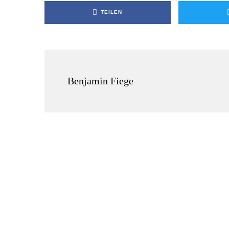
TEILEN
Benjamin Fiege