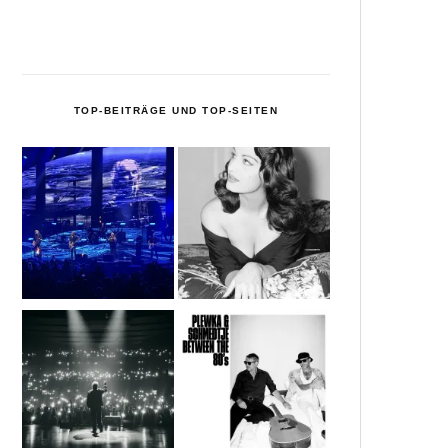
TOP-BEITRÄGE UND TOP-SEITEN