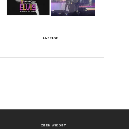
ANZEIGE
ZEEN WIDGET