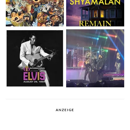
ANZEIGE