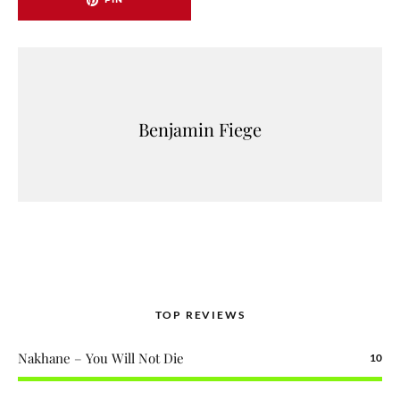
Benjamin Fiege
TOP REVIEWS
Nakhane – You Will Not Die
10