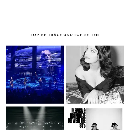
TOP-BEITRÄGE UND TOP-SEITEN