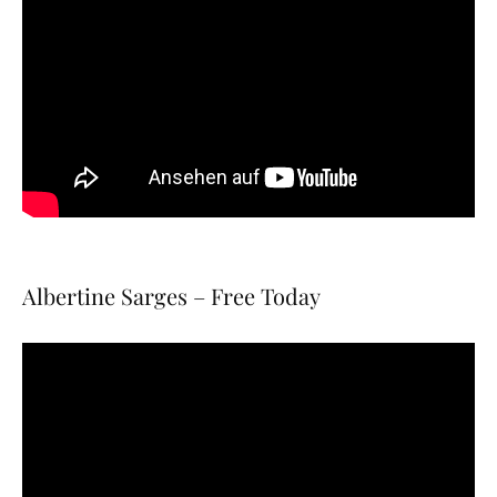
Albertine Sarges – Free Today