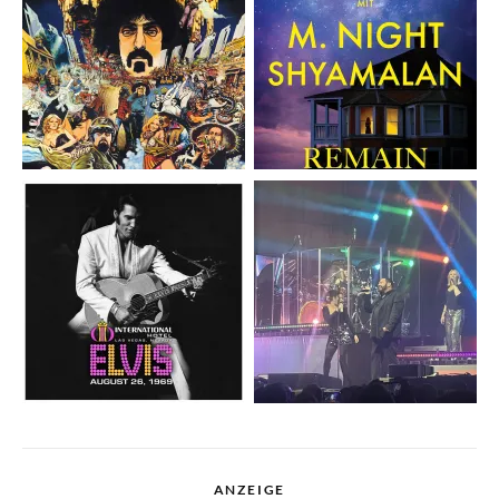
ANZEIGE