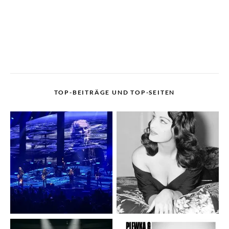
TOP-BEITRÄGE UND TOP-SEITEN