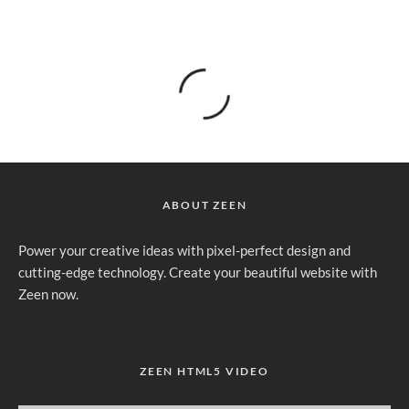
ABOUT ZEEN
Power your creative ideas with pixel-perfect design and
cutting-edge technology. Create your beautiful website with
Zeen now.
ZEEN HTML5 VIDEO