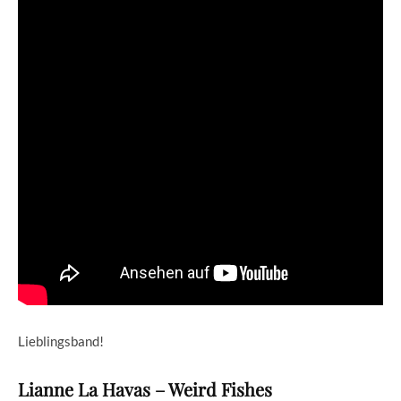
Lieblingsband!
Lianne La Havas – Weird Fishes