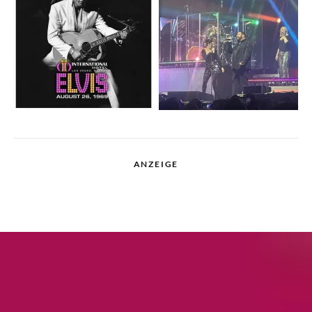
ANZEIGE