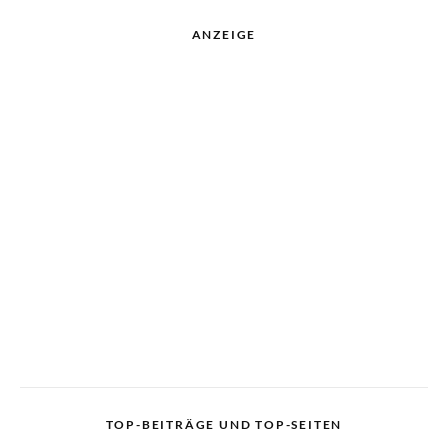
ANZEIGE
TOP-BEITRÄGE UND TOP-SEITEN