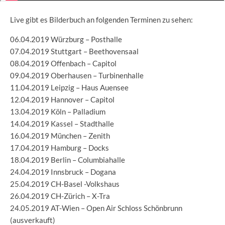
Live gibt es Bilderbuch
an folgenden Terminen zu sehen:
06.04.2019 Würzburg – Posthalle
07.04.2019 Stuttgart – Beethovensaal
08.04.2019 Offenbach – Capitol
09.04.2019 Oberhausen – Turbinenhalle
11.04.2019 Leipzig – Haus Auensee
12.04.2019 Hannover – Capitol
13.04.2019 Köln – Palladium
14.04.2019 Kassel – Stadthalle
16.04.2019 München – Zenith
17.04.2019 Hamburg – Docks
18.04.2019 Berlin – Columbiahalle
24.04.2019 Innsbruck – Dogana
25.04.2019 CH-Basel -Volkshaus
26.04.2019 CH-Zürich – X-Tra
24.05.2019 AT-Wien – Open Air Schloss Schönbrunn
(ausverkauft)