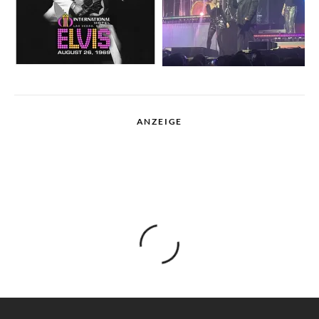
ANZEIGE