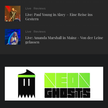
Live
Reviews
Live: Paul Young in Alzey – Eine Reise ins
Gestern
Live
Reviews
Live: Amanda Marshall in Mainz – Von der Leine
gelassen