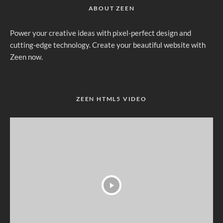
ABOUT ZEEN
Power your creative ideas with pixel-perfect design and
cutting-edge technology. Create your beautiful website with
Zeen now.
ZEEN HTML5 VIDEO