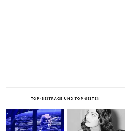
TOP-BEITRÄGE UND TOP-SEITEN