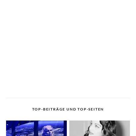
TOP-BEITRÄGE UND TOP-SEITEN