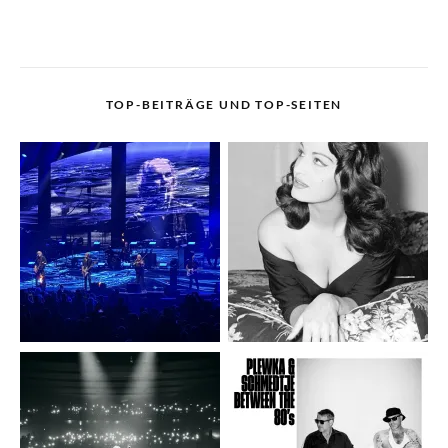
TOP-BEITRÄGE UND TOP-SEITEN