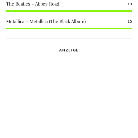
The Beatles – Abbey Road
10
Metallica – Metallica (The Black Album)
10
ANZEIGE