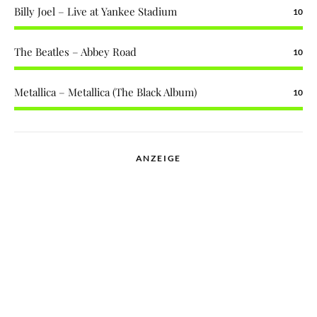
Billy Joel – Live at Yankee Stadium
10
The Beatles – Abbey Road
10
Metallica – Metallica (The Black Album)
10
ANZEIGE