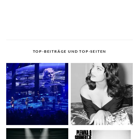
TOP-BEITRÄGE UND TOP-SEITEN