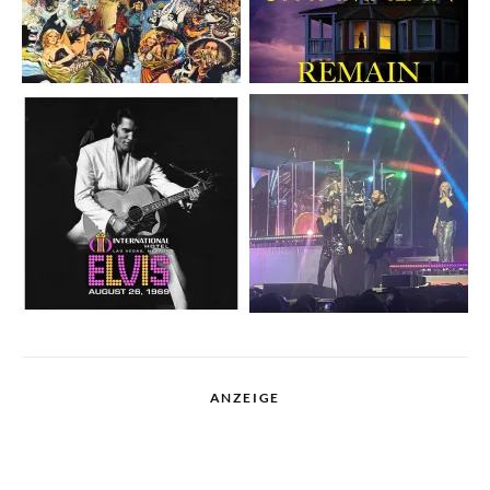
ANZEIGE