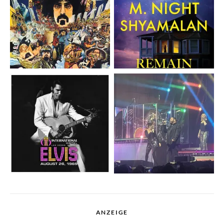
ANZEIGE