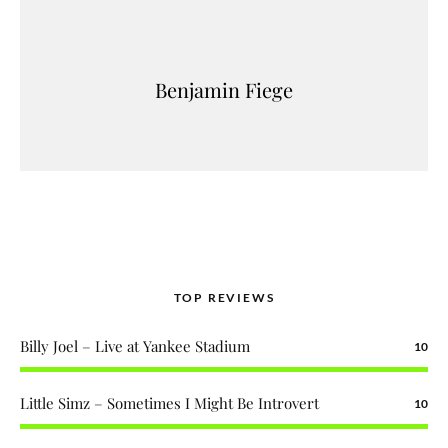
Benjamin Fiege
TOP REVIEWS
Billy Joel – Live at Yankee Stadium
10
Little Simz – Sometimes I Might Be Introvert
10