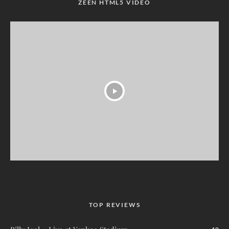
ZEEN HTML5 VIDEO
TOP REVIEWS