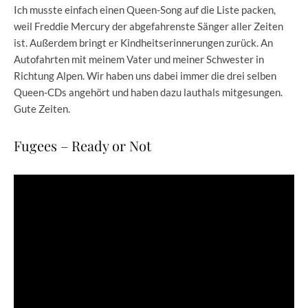
Ich musste einfach einen Queen-Song auf die Liste packen,
weil Freddie Mercury der abgefahrenste Sänger aller Zeiten
ist. Außerdem bringt er Kindheitserinnerungen zurück. An
Autofahrten mit meinem Vater und meiner Schwester in
Richtung Alpen. Wir haben uns dabei immer die drei selben
Queen-CDs angehört und haben dazu lauthals mitgesungen.
Gute Zeiten.
Fugees – Ready or Not