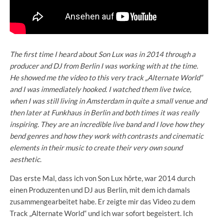
The first time I heard about Son Lux was in 2014 through a
producer and DJ from Berlin I was working with at the time.
He showed me the video to this very track „Alternate World“
and I was immediately hooked. I watched them live twice,
when I was still living in Amsterdam in quite a small venue and
then later at Funkhaus in Berlin and both times it was really
inspiring. They are an incredible live band and I love how they
bend genres and how they work with contrasts and cinematic
elements in their music to create their very own sound
aesthetic.
Das erste Mal, dass ich von Son Lux hörte, war 2014 durch
einen Produzenten und DJ aus Berlin, mit dem ich damals
zusammengearbeitet habe. Er zeigte mir das Video zu dem
Track „Alternate World“ und ich war sofort begeistert. Ich