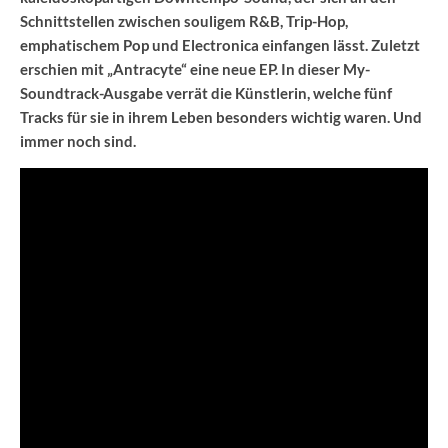
Schnittstellen zwischen souligem R&B, Trip-Hop,
emphatischem Pop und Electronica einfangen lässt. Zuletzt
erschien mit „Antracyte“ eine neue EP. In dieser My-
Soundtrack-Ausgabe verrät die Künstlerin, welche fünf
Tracks für sie in ihrem Leben besonders wichtig waren. Und
immer noch sind.