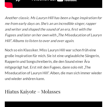
Another classic. Ms Lauryn Hill has been a huge inspiration for
me from early days on. She’s an an incredible singer, rapper
and writer and shaped the sound of an era, first with the
Fugees and later on her own with „The Miseducation of Lauryn
Hill“. Albums to listen to over and over again.
Noch so ein Klassiker. Miss Lauryn Hill war schon früh eine
große Inspiration für mich. Sie ist eine unglaubliche Sängerin,
Rapperin und Songschreiberin, die den Sound einer Ära
mitgeprägt hat. Erst mit den Fugees, dann solo mit „The
Miseducation of Lauryn Hill“. Alben, die man sich immer wieder
und wieder anhören kann.
Hiatus Kaiyote – Molasses