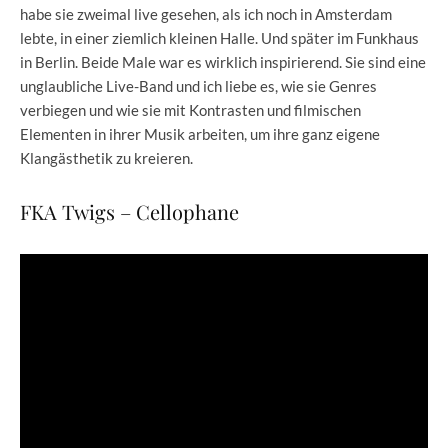
habe sie zweimal live gesehen, als ich noch in Amsterdam
lebte, in einer ziemlich kleinen Halle. Und später im Funkhaus
in Berlin. Beide Male war es wirklich inspirierend. Sie sind eine
unglaubliche Live-Band und ich liebe es, wie sie Genres
verbiegen und wie sie mit Kontrasten und filmischen
Elementen in ihrer Musik arbeiten, um ihre ganz eigene
Klangästhetik zu kreieren.
FKA Twigs – Cellophane