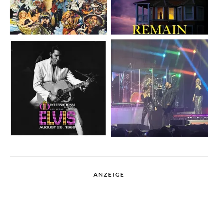
ANZEIGE