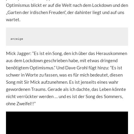
Optimismus blickt er auf die Welt nach dem Lockdown und den
„Garten der irdischen Freuden“, der dahinter liegt und auf uns
wartet.
anzeige
Mick Jagger: “Es ist ein Song, den ich über das Herauskommen
aus dem Lockdown geschrieben habe, mit etwas dringend
benötigtem Optimismus.” Und Dave Grohl fügt hinzu: “Es ist
schwer in Worte zu fassen, was es für mich bedeutet, diesen
Song mit Sir Mick aufzunehmen. Es ist jenseits eines wahr
gewordenen Traums. Gerade als ich dachte, das Leben könnte
nicht verrückter werden … und es ist der Song des Sommers,
ohne Zweifel!!”