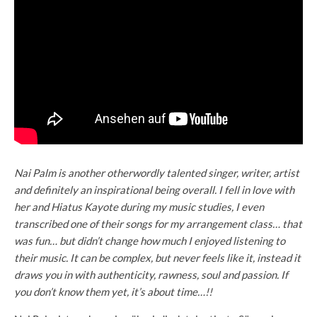
Nai Palm is another otherwordly talented singer, writer, artist
and definitely an inspirational being overall. I fell in love with
her and Hiatus Kayote during my music studies, I even
transcribed one of their songs for my arrangement class… that
was fun… but didn’t change how much I enjoyed listening to
their music. It can be complex, but never feels like it, instead it
draws you in with authenticity, rawness, soul and passion. If
you don’t know them yet, it’s about time…!!