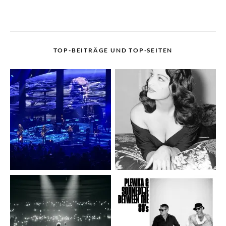
TOP-BEITRÄGE UND TOP-SEITEN