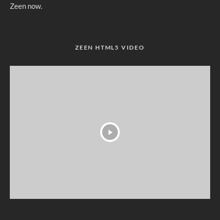
Zeen now.
ZEEN HTML5 VIDEO