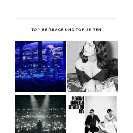
TOP-BEITRÄGE UND TOP-SEITEN