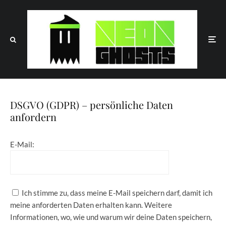
DSGVO (GDPR) – persönliche Daten
anfordern
E-­Mail:
Ich stimme zu, dass meine E-Mail speichern darf, damit ich
meine anforderten Daten erhalten kann. Weitere
Informationen, wo, wie und warum wir deine Daten speichern,