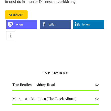
findest du in unserer Datenschutzerklärung.
teilen
teilen
teilen
TOP REVIEWS
The Beatles – Abbey Road
10
Metallica – Metallica (The Black Album)
10