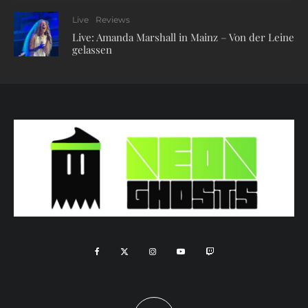
Live
Reviews
Live: Amanda Marshall in Mainz – Von der Leine
gelassen