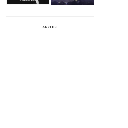
ANZEIGE