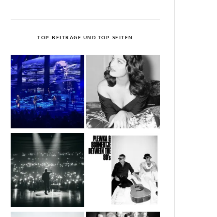
TOP-BEITRÄGE UND TOP-SEITEN