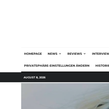
HOMEPAGE
NEWS
REVIEWS
INTERVIE
PRIVATSPHÄRE-EINSTELLUNGEN ÄNDERN
HISTORI
AUGUST 8, 2026