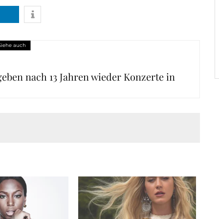
Siehe auch
eben nach 13 Jahren wieder Konzerte in