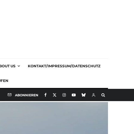
BOUT US
KONTAKT/IMPRESSUM/DATENSCHUTZ
UFEN
ABONNIEREN