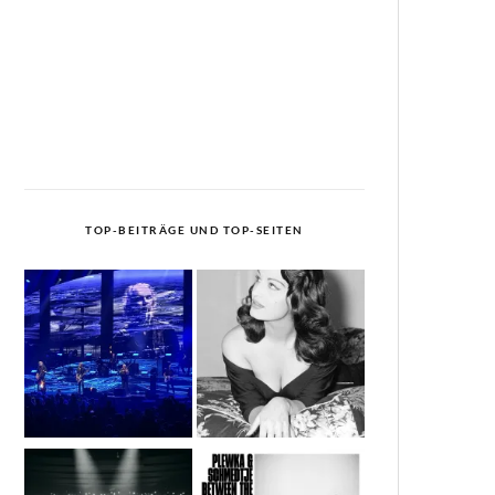
TOP-BEITRÄGE UND TOP-SEITEN