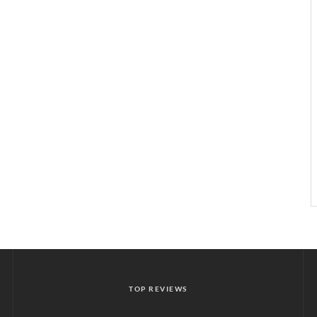
TOP REVIEWS