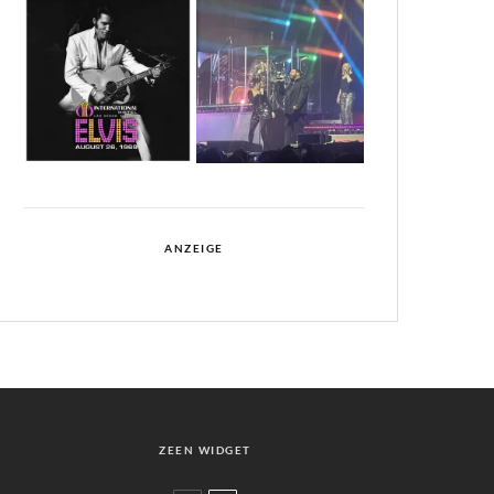
ANZEIGE
ZEEN WIDGET