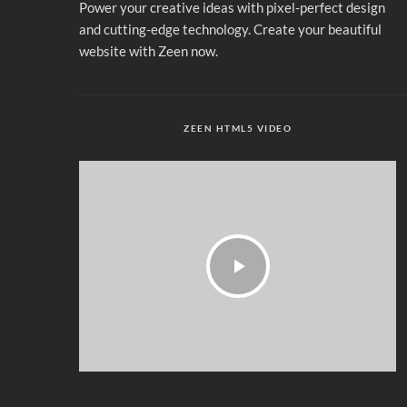
Power your creative ideas with pixel-perfect design
and cutting-edge technology. Create your beautiful
website with Zeen now.
ZEEN HTML5 VIDEO