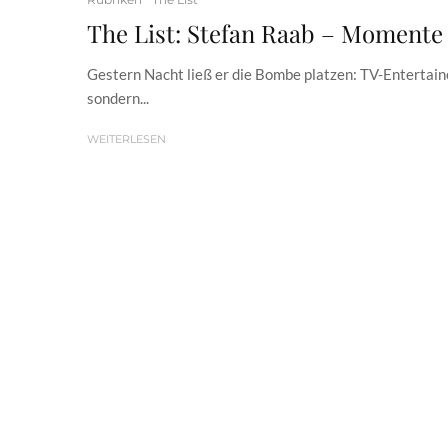
The List: Stefan Raab – Momente
Gestern Nacht ließ er die Bombe platzen: TV-Entertainer
sondern...
WEITERLESEN