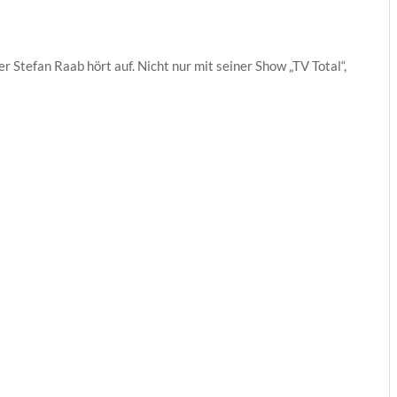
 Stefan Raab hört auf. Nicht nur mit seiner Show „TV Total“,