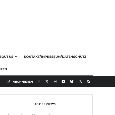
BOUT US
KONTAKT/IMPRESSUM/DATENSCHUTZ
UFEN
ABONNIEREN
TOP REVIEWS