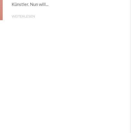
Künstler. Nun will...
WEITERLESEN