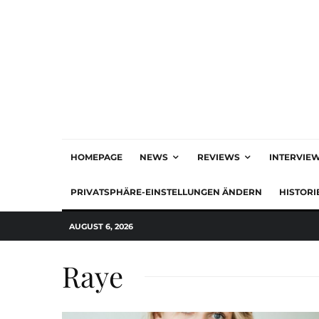
HOMEPAGE
NEWS
REVIEWS
INTERVIE
PRIVATSPHÄRE-EINSTELLUNGEN ÄNDERN
HISTORI
AUGUST 6, 2026
Raye