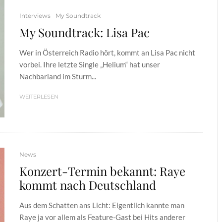
Interviews
My Soundtrack
My Soundtrack: Lisa Pac
Wer in Österreich Radio hört, kommt an Lisa Pac nicht
vorbei. Ihre letzte Single „Helium“ hat unser
Nachbarland im Sturm...
WEITERLESEN
News
Konzert-Termin bekannt: Raye
kommt nach Deutschland
Aus dem Schatten ans Licht: Eigentlich kannte man
Raye ja vor allem als Feature-Gast bei Hits anderer