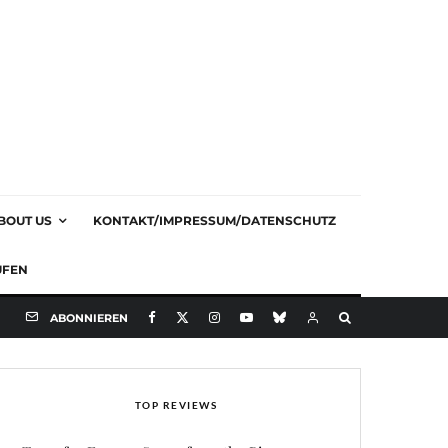
BOUT US
KONTAKT/IMPRESSUM/DATENSCHUTZ
UFEN
ABONNIEREN
TOP REVIEWS