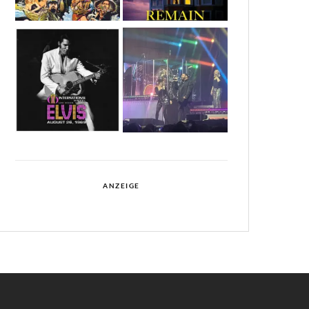
ANZEIGE