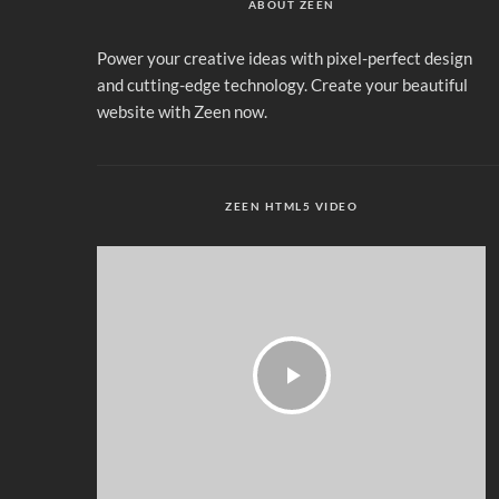
ABOUT ZEEN
Power your creative ideas with pixel-perfect design
and cutting-edge technology. Create your beautiful
website with Zeen now.
ZEEN HTML5 VIDEO