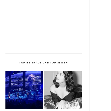
TOP-BEITRÄGE UND TOP-SEITEN