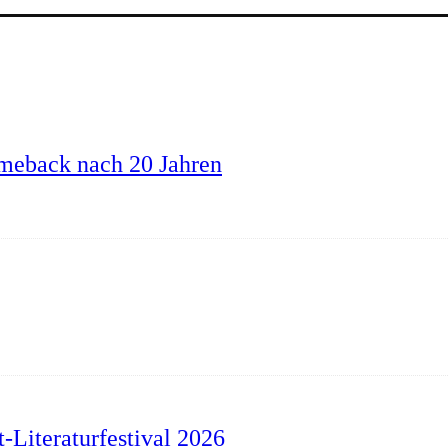
omeback nach 20 Jahren
t-Literaturfestival 2026