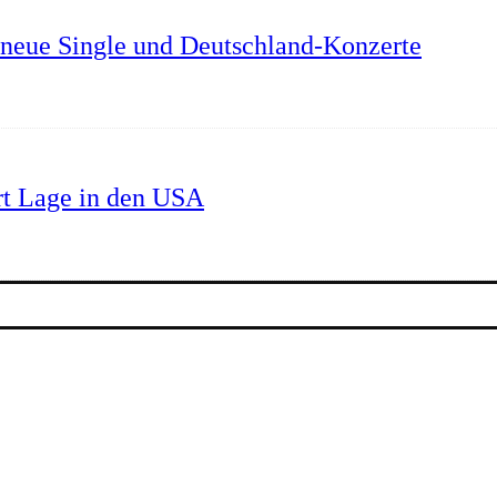
neue Single und Deutschland-Konzerte
rt Lage in den USA