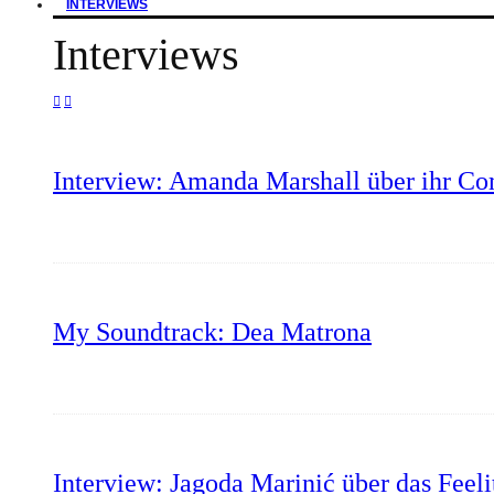
INTERVIEWS
Interviews
Interview: Amanda Marshall über ihr C
My Soundtrack: Dea Matrona
Interview: Jagoda Marinić über das Feeli