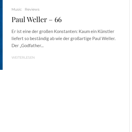
Music
Reviews
Paul Weller – 66
Er ist eine der großen Konstanten: Kaum ein Künstler
liefert so beständig ab wie der großartige Paul Weller.
Der „Godfather...
WEITERLESEN