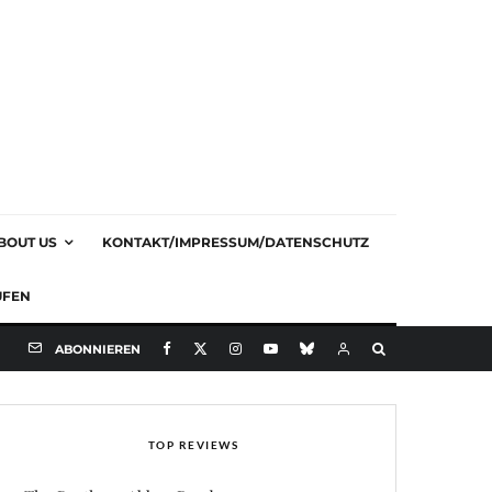
BOUT US
KONTAKT/IMPRESSUM/DATENSCHUTZ
UFEN
ABONNIEREN
TOP REVIEWS