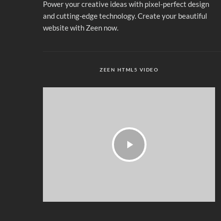
Power your creative ideas with pixel-perfect design
and cutting-edge technology. Create your beautiful
website with Zeen now.
ZEEN HTML5 VIDEO