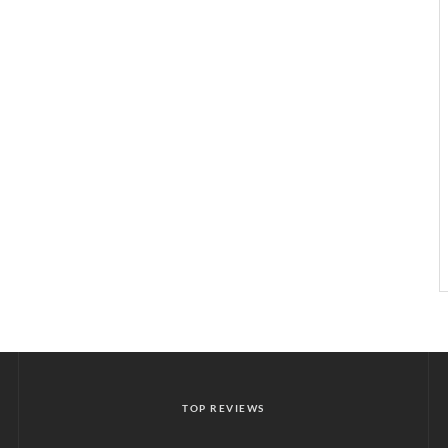
TOP REVIEWS