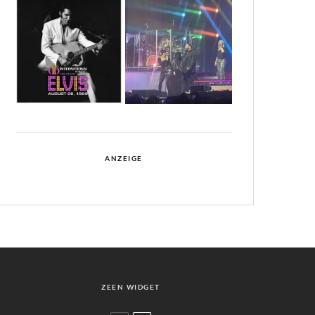
ANZEIGE
ZEEN WIDGET