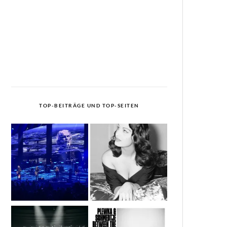
TOP-BEITRÄGE UND TOP-SEITEN