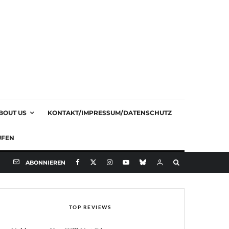
BOUT US
KONTAKT/IMPRESSUM/DATENSCHUTZ
UFEN
ABONNIEREN
TOP REVIEWS