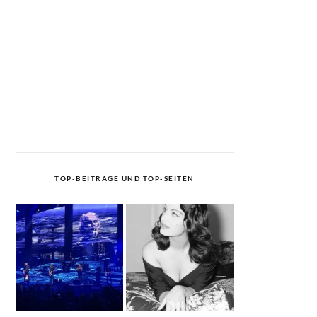
TOP-BEITRÄGE UND TOP-SEITEN