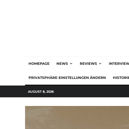
HOMEPAGE
NEWS
REVIEWS
INTERVIE
PRIVATSPHÄRE-EINSTELLUNGEN ÄNDERN
HISTORI
AUGUST 8, 2026