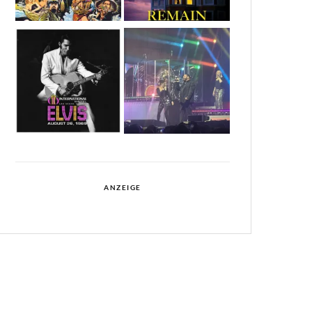
ANZEIGE