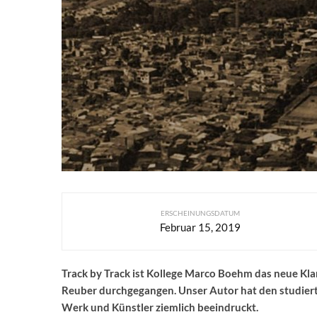
ERSCHEINUNGSDATUM
Februar 15, 2019
Track by Track ist Kollege Marco Boehm das neue Kl
Reuber durchgegangen. Unser Autor hat den studiert
Werk und Künstler ziemlich beeindruckt.