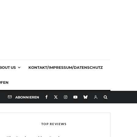
BOUT US
KONTAKT/IMPRESSUM/DATENSCHUTZ
UFEN
ABONNIEREN
TOP REVIEWS