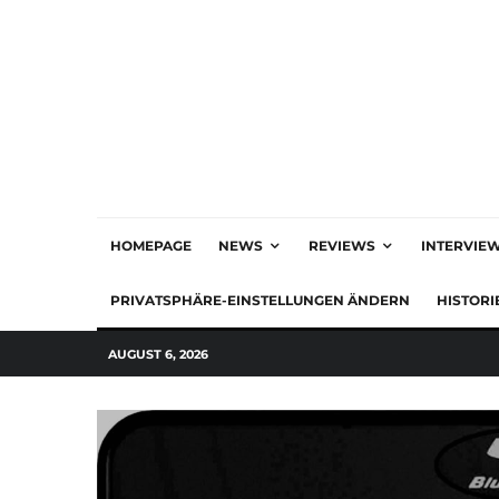
HOMEPAGE
NEWS
REVIEWS
INTERVIE
PRIVATSPHÄRE-EINSTELLUNGEN ÄNDERN
HISTORI
AUGUST 6, 2026