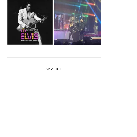
ANZEIGE