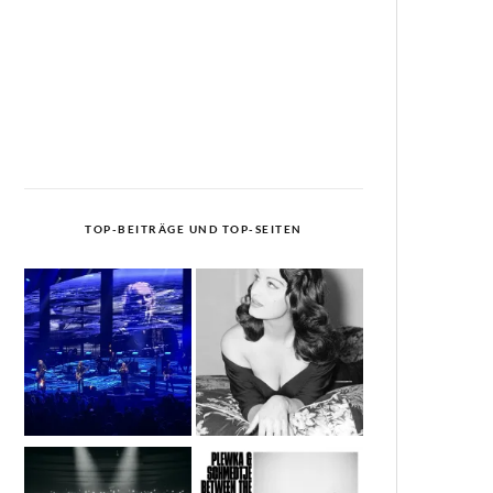
TOP-BEITRÄGE UND TOP-SEITEN