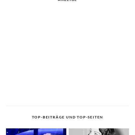
TOP-BEITRÄGE UND TOP-SEITEN