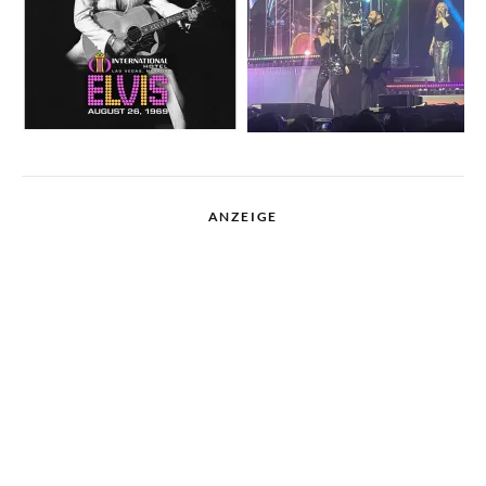
ANZEIGE