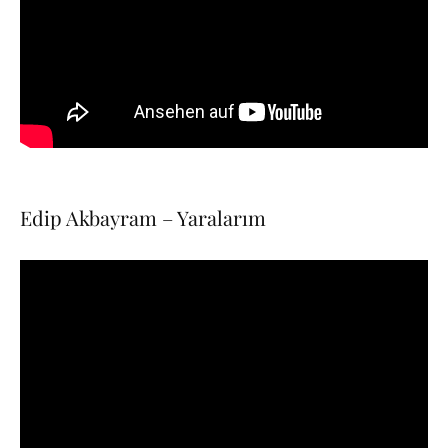
Edip Akbayram – Yaralarım