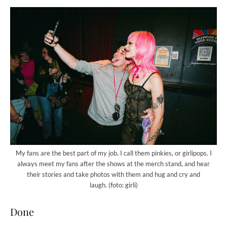
My fans are the best part of my job. I call them pinkies, or girlipops. I
always meet my fans after the shows at the merch stand, and hear
their stories and take photos with them and hug and cry and
laugh. (foto: girli)
Done