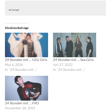
anzeige
Ähnliche Beiträge
24 Stunden mit … GiGi Girls
24 Stunden mit … Sea Girls
Mai 6, 2026
Juli 27, 2022
In "24 Stunden mit ..."
In "24 Stunden mit ..."
24 Stunden mit … FIIO
November 26, 2025