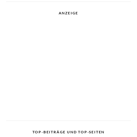
ANZEIGE
TOP-BEITRÄGE UND TOP-SEITEN