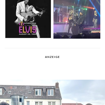
ANZEIGE