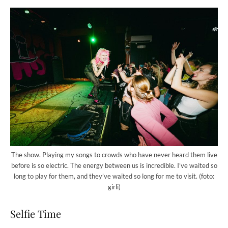
The show. Playing my songs to crowds who have never heard them live
before is so electric. The energy between us is incredible. I’ve waited so
long to play for them, and they’ve waited so long for me to visit. (foto:
girli)
Selfie Time