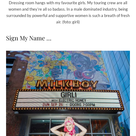
Dressing room hangs with my favourite girls. My touring crew are all
women and they’re all so badass. In a male dominated industry, being
surrounded by powerful and supportive women is such a breath of fresh
air. (foto: girli)
Sign My Name …