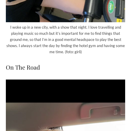
I woke up in a new city, with a show that night. I love travelling and
playing music so much but it’s important for me to find things that
ground me, so that I’m in a good mental headspace to play the best
shows. I always start the day by finding the hotel gym and having some
me time. (foto: girli)
On The Road