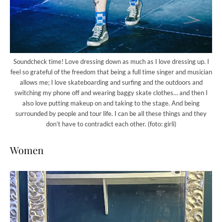
Soundcheck time! Love dressing down as much as I love dressing up. I
feel so grateful of the freedom that being a full time singer and musician
allows me; I love skateboarding and surfing and the outdoors and
switching my phone off and wearing baggy skate clothes… and then I
also love putting makeup on and taking to the stage. And being
surrounded by people and tour life. I can be all these things and they
don’t have to contradict each other. (foto: girli)
Women