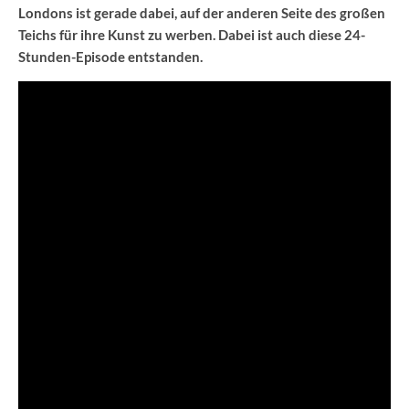
Londons ist gerade dabei, auf der anderen Seite des großen
Teichs für ihre Kunst zu werben. Dabei ist auch diese 24-
Stunden-Episode entstanden.