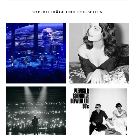
TOP-BEITRÄGE UND TOP-SEITEN