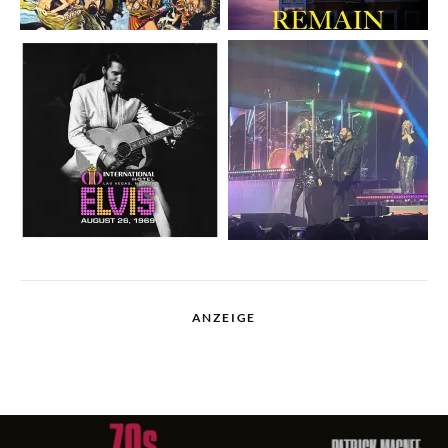
ANZEIGE