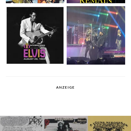
ANZEIGE