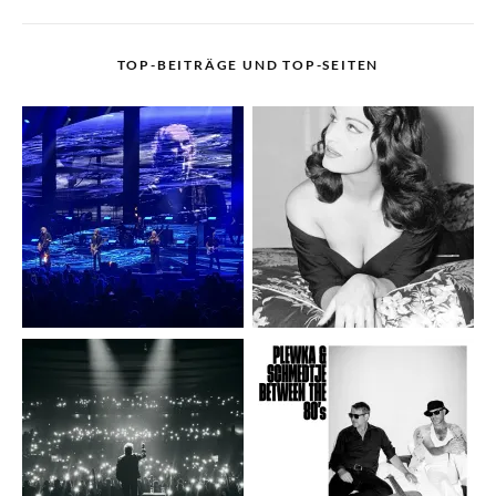
TOP-BEITRÄGE UND TOP-SEITEN