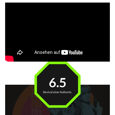
6.5
Revival einer Kultserie.