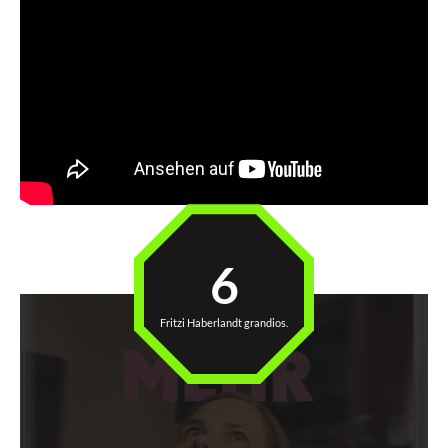
6
Fritzi Haberlandt grandios.