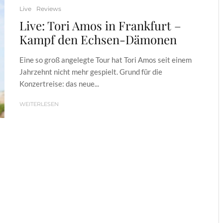
Live
Reviews
Live: Tori Amos in Frankfurt –
Kampf den Echsen-Dämonen
Eine so groß angelegte Tour hat Tori Amos seit einem
Jahrzehnt nicht mehr gespielt. Grund für die
Konzertreise: das neue...
WEITERLESEN