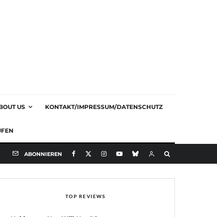
BOUT US
KONTAKT/IMPRESSUM/DATENSCHUTZ
UFEN
ABONNIEREN
TOP REVIEWS