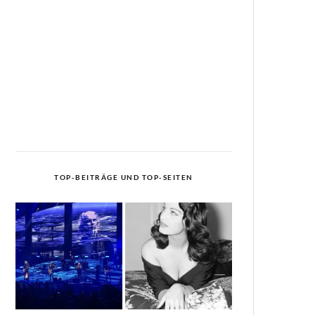
TOP-BEITRÄGE UND TOP-SEITEN