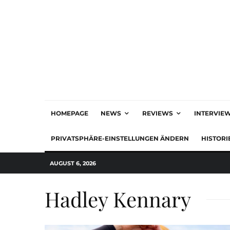
HOMEPAGE
NEWS
REVIEWS
INTERVIE
PRIVATSPHÄRE-EINSTELLUNGEN ÄNDERN
HISTORI
AUGUST 6, 2026
Hadley Kennary