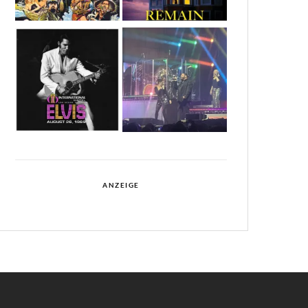
ANZEIGE