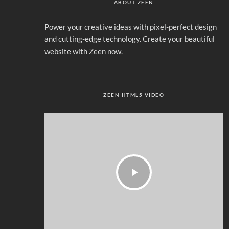
ABOUT ZEEN
Power your creative ideas with pixel-perfect design
and cutting-edge technology. Create your beautiful
website with Zeen now.
ZEEN HTML5 VIDEO