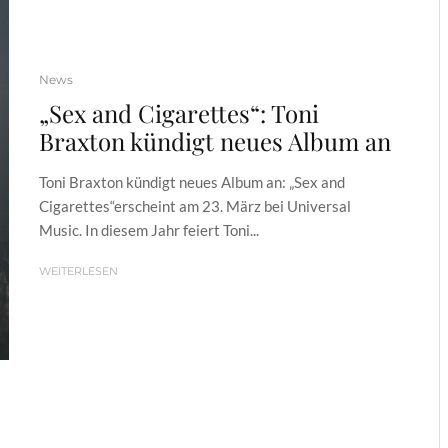
News
„Sex and Cigarettes“: Toni
Braxton kündigt neues Album an
Toni Braxton kündigt neues Album an: „Sex and
Cigarettes“erscheint am 23. März bei Universal
Music. In diesem Jahr feiert Toni...
WEITERLESEN