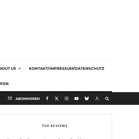
BOUT US
KONTAKT/IMPRESSUM/DATENSCHUTZ
UFEN
ABONNIEREN
TOP REVIEWS