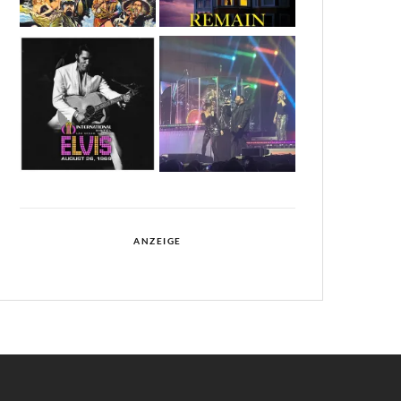
ANZEIGE