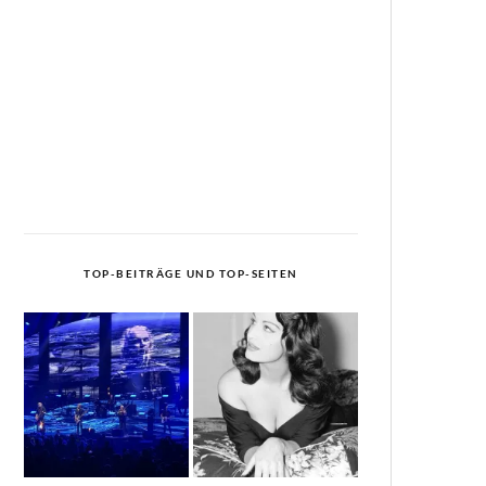
TOP-BEITRÄGE UND TOP-SEITEN