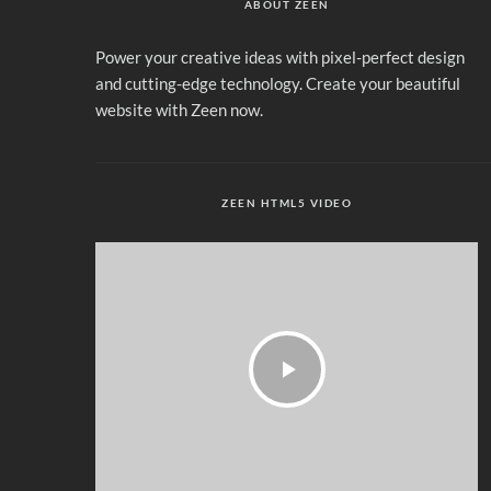
ABOUT ZEEN
Power your creative ideas with pixel-perfect design
and cutting-edge technology. Create your beautiful
website with Zeen now.
ZEEN HTML5 VIDEO