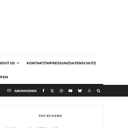
BOUT US
KONTAKT/IMPRESSUM/DATENSCHUTZ
UFEN
ABONNIEREN
TOP REVIEWS