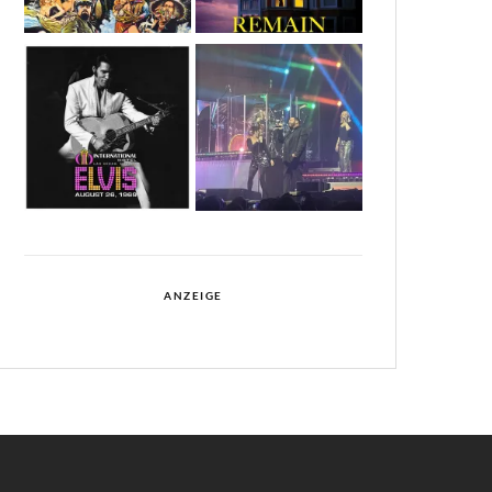
ANZEIGE