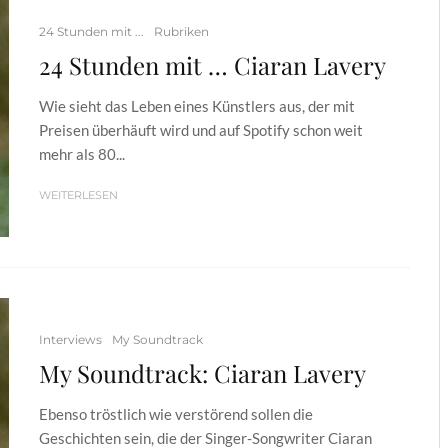
24 Stunden mit ...
Rubriken
24 Stunden mit … Ciaran Lavery
Wie sieht das Leben eines Künstlers aus, der mit
Preisen überhäuft wird und auf Spotify schon weit
mehr als 80...
WEITERLESEN
Interviews
My Soundtrack
My Soundtrack: Ciaran Lavery
Ebenso tröstlich wie verstörend sollen die
Geschichten sein, die der Singer-Songwriter Ciaran