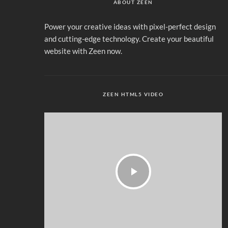
ABOUT ZEEN
Power your creative ideas with pixel-perfect design
and cutting-edge technology. Create your beautiful
website with Zeen now.
ZEEN HTML5 VIDEO