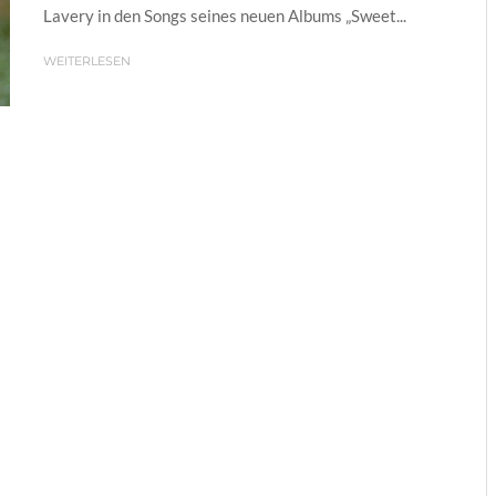
Lavery in den Songs seines neuen Albums „Sweet...
WEITERLESEN