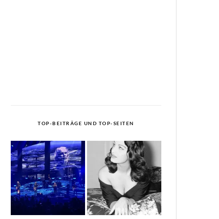
TOP-BEITRÄGE UND TOP-SEITEN