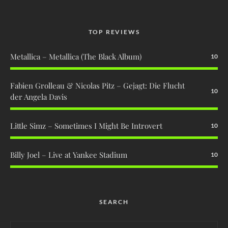
TOP REVIEWS
Metallica – Metallica (The Black Album)
10
Fabien Grolleau & Nicolas Pitz – Gejagt: Die Flucht
10
der Angela Davis
Little Simz – Sometimes I Might Be Introvert
10
Billy Joel – Live at Yankee Stadium
10
SEARCH