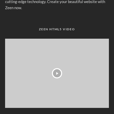
cutting-edge technology. Create your beautiful website with
Zeen now.
ZEEN HTML5 VIDEO