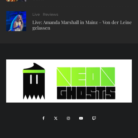
Live
Reviews
Live: Amanda Marshall in Mainz – Von der Leine
gelassen