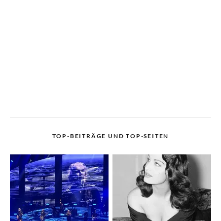
TOP-BEITRÄGE UND TOP-SEITEN