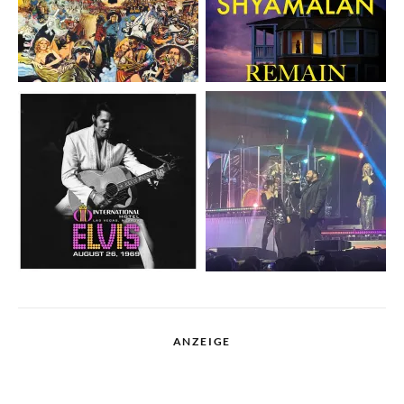
ANZEIGE