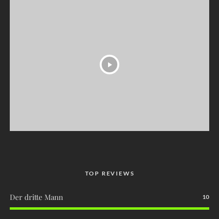
TOP REVIEWS
Der dritte Mann
10