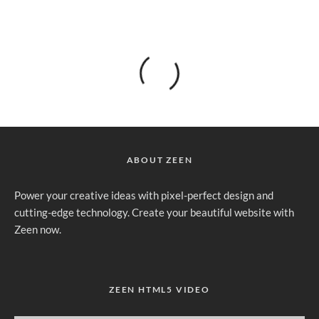
ABOUT ZEEN
Power your creative ideas with pixel-perfect design and
cutting-edge technology. Create your beautiful website with
Zeen now.
ZEEN HTML5 VIDEO