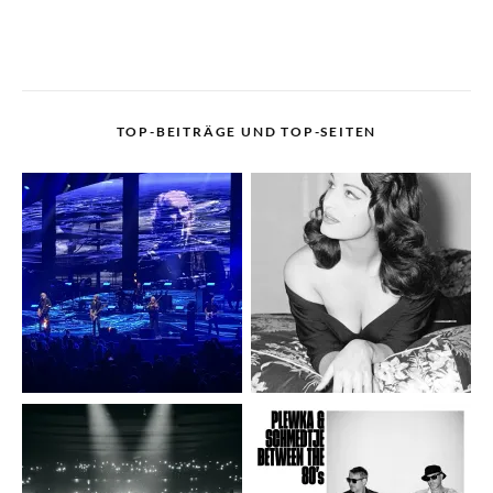
TOP-BEITRÄGE UND TOP-SEITEN