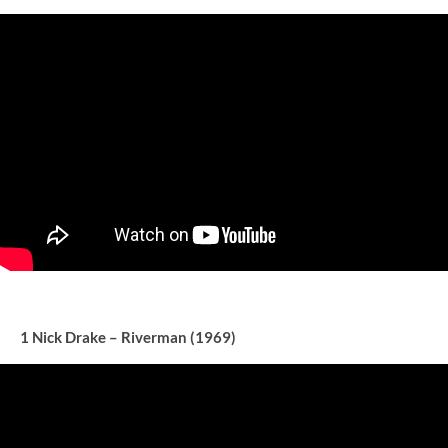
1 Nick Drake – Riverman (1969)