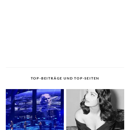
TOP-BEITRÄGE UND TOP-SEITEN