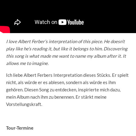
I love Albert Ferber’s interpretation of this piece. He doesn’t
play like he’s reading it, but like it belongs to him. Discovering
this song is what made me want to name my album after it. It
allows me to imagine.
Ich liebe Albert Ferbers Interpretation dieses Stücks. Er spielt
nicht, als würde er es ablesen, sondern als würde es ihm
gehören. Diesen Song zu entdecken, inspirierte mich dazu,
mein Album nach ihm zu benennen. Er stärkt meine
Vorstellungskraft.
Tour-Termine