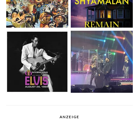
ANZEIGE