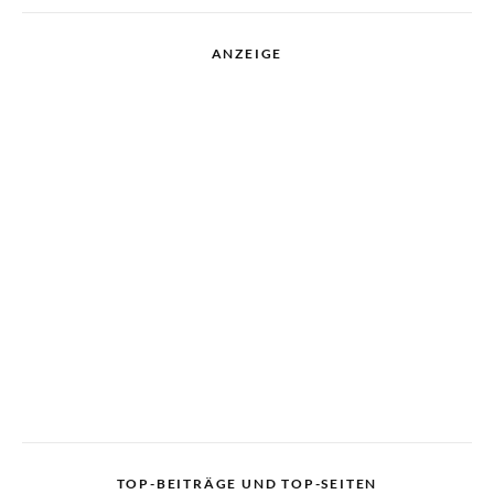
ANZEIGE
TOP-BEITRÄGE UND TOP-SEITEN