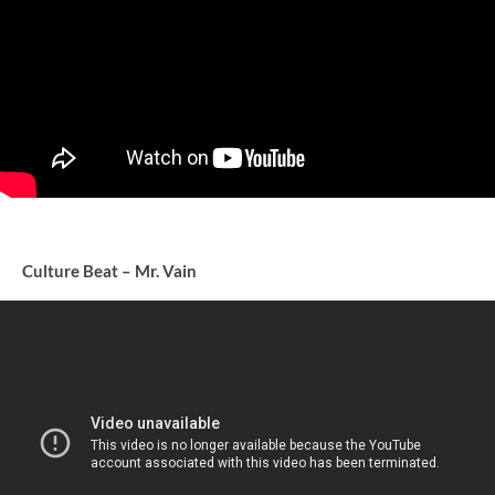
Culture Beat – Mr. Vain