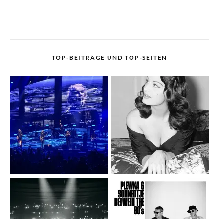
TOP-BEITRÄGE UND TOP-SEITEN