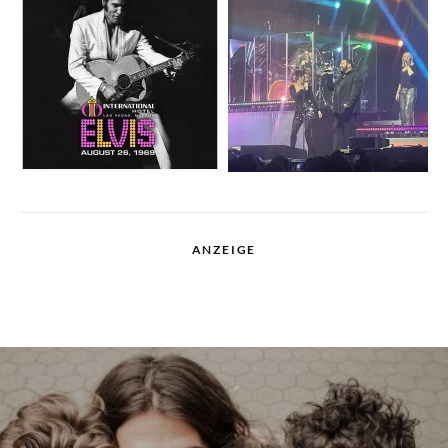
ANZEIGE