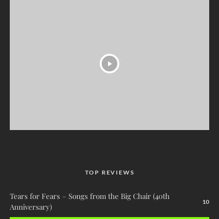
TOP REVIEWS
Tears for Fears – Songs from the Big Chair (40th
10
Anniversary)