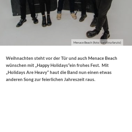
Menace Beach (foto: carolina farulo)
Weihnachten steht vor der Tür und auch Menace Beach
wünschen mit „Happy Holidays“ein frohes Fest. Mit
„Holidays Are Heavy“ haut die Band nun einen etwas
anderen Song zur feierlichen Jahreszeit raus.