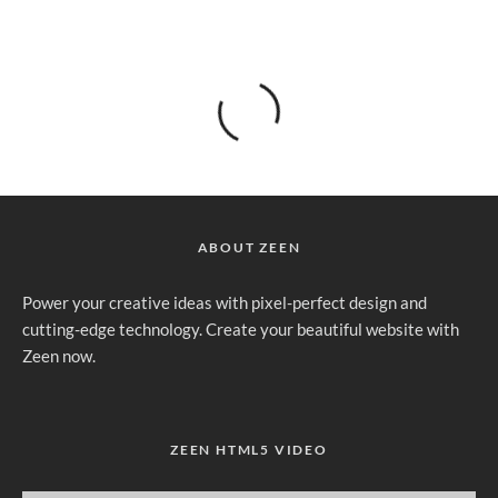
ABOUT ZEEN
Power your creative ideas with pixel-perfect design and
cutting-edge technology. Create your beautiful website with
Zeen now.
ZEEN HTML5 VIDEO