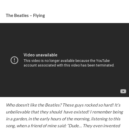
The Beatles – Flying
Who doesn’t like the Beatles? These guys rocked so hard! It’s
unbelievable that they should have existed! I remember being
in a garden, in the early hours of the morning, listening to this
song, when a friend of mine said: “Dude… They even invented