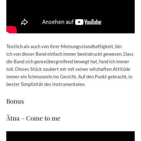
Textlich als auch von ihrer Meinungsstandhaftigkeit, bin
ich von dieser Band einfach immer beeindruckt gewesen. Dass
die Band sich genreübergreifend bewegt hat, fand ich immer
toll. Dieses Stück zaubert mir mit seiner witzhaften Attitüde
immer ein Schmunzeln ins Gesicht. Auf den Punkt gebracht, in
bester Simplizität des Instrumentalen.
Bonus
Ätna – Come to me