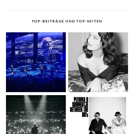
TOP-BEITRÄGE UND TOP-SEITEN