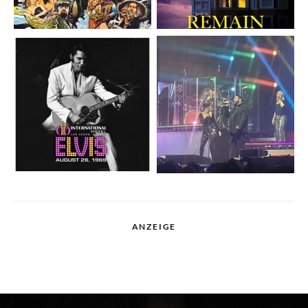
ANZEIGE