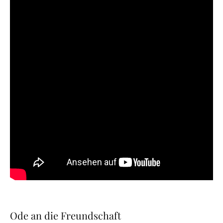
Ode an die Freundschaft