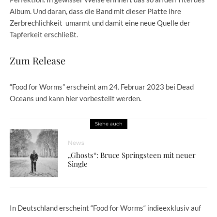
Album. Und daran, dass die Band mit dieser Platte ihre
Zerbrechlichkeit umarmt und damit eine neue Quelle der
Tapferkeit erschließt.
Zum Release
“Food for Worms” erscheint am 24. Februar 2023 bei Dead
Oceans und kann
hier
vorbestellt werden.
Siehe auch
News
„Ghosts“: Bruce Springsteen mit neuer
Single
In Deutschland erscheint “Food for Worms“ indieexklusiv auf