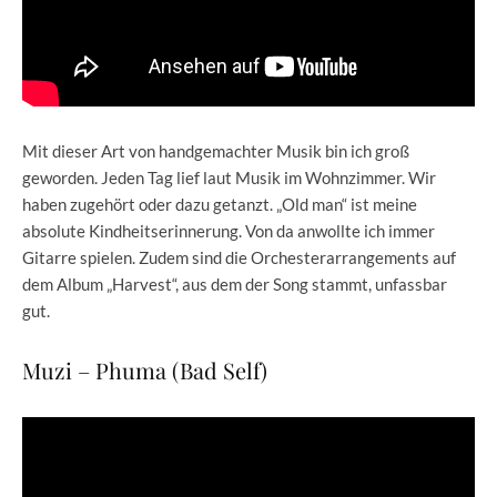
Mit dieser Art von handgemachter Musik bin ich groß
geworden. Jeden Tag lief laut Musik im Wohnzimmer. Wir
haben zugehört oder dazu getanzt. „Old man“ ist meine
absolute Kindheitserinnerung. Von da anwollte ich immer
Gitarre spielen. Zudem sind die Orchesterarrangements auf
dem Album „Harvest“, aus dem der Song stammt, unfassbar
gut.
Muzi – Phuma (Bad Self)