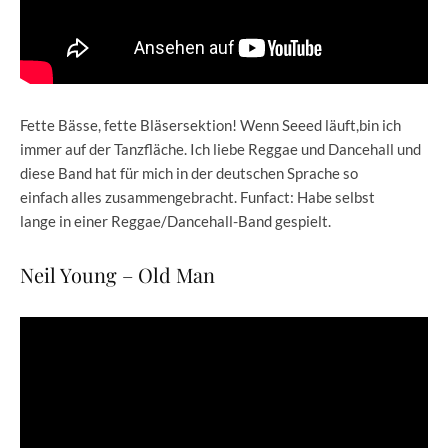
Fette Bässe, fette Bläsersektion! Wenn Seeed läuft,bin ich
immer auf der Tanzfläche. Ich liebe Reggae und Dancehall und
diese Band hat für mich in der deutschen Sprache so
einfach alles zusammengebracht. Funfact: Habe selbst
lange in einer Reggae/Dancehall-Band gespielt.
Neil Young – Old Man