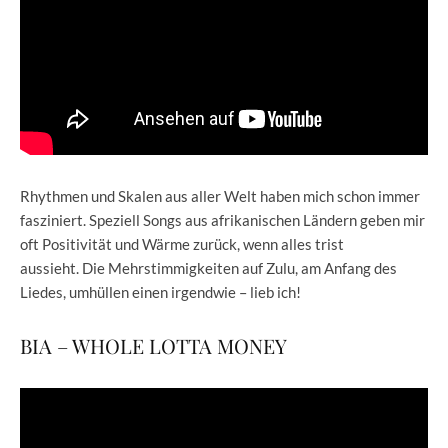
Rhythmen und Skalen aus aller Welt haben mich schon immer
fasziniert. Speziell Songs aus afrikanischen Ländern geben mir
oft Positivität und Wärme zurück, wenn alles trist
aussieht. Die Mehrstimmigkeiten auf Zulu, am Anfang des
Liedes, umhüllen einen irgendwie – lieb ich!
BIA – WHOLE LOTTA MONEY