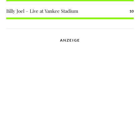
Billy Joel – Live at Yankee Stadium
10
ANZEIGE