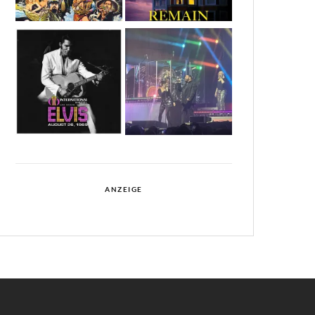
ANZEIGE