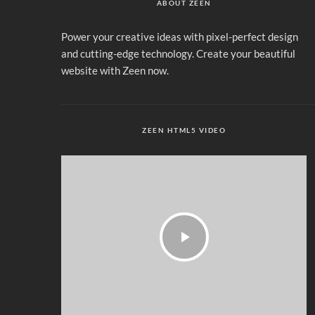
ABOUT ZEEN
Power your creative ideas with pixel-perfect design
and cutting-edge technology. Create your beautiful
website with Zeen now.
ZEEN HTML5 VIDEO