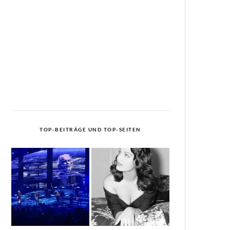
TOP-BEITRÄGE UND TOP-SEITEN