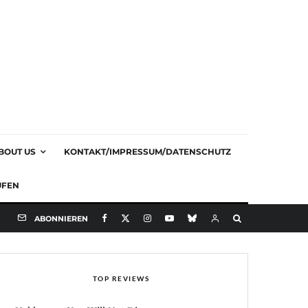
BOUT US
KONTAKT/IMPRESSUM/DATENSCHUTZ
UFEN
ABONNIEREN
TOP REVIEWS