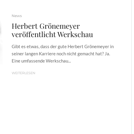
News
Herbert Grönemeyer
veröffentlicht Werkschau
Gibt es etwas, dass der gute Herbert Grönemeyer in
seiner langen Karriere noch nicht gemacht hat? Ja.
Eine umfassende Werkschau...
WEITERLESEN